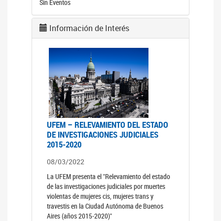
Sin Eventos
Información de Interés
UFEM – RELEVAMIENTO DEL ESTADO
DE INVESTIGACIONES JUDICIALES
2015-2020
08/03/2022
La UFEM presenta el "Relevamiento del estado
de las investigaciones judiciales por muertes
violentas de mujeres cis, mujeres trans y
travestis en la Ciudad Autónoma de Buenos
Aires (años 2015-2020)"