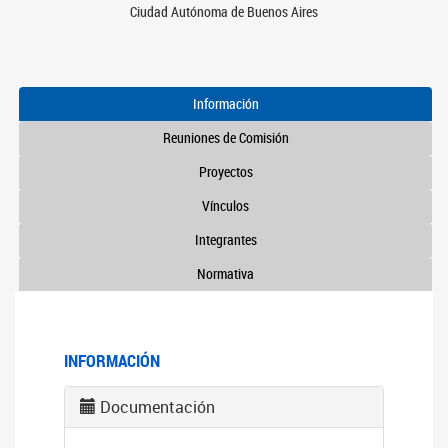
Ciudad Autónoma de Buenos Aires
Información
Reuniones de Comisión
Proyectos
Vínculos
Integrantes
Normativa
INFORMACIÓN
Documentación