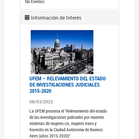
Sin Eventos
Información de Interés
UFEM – RELEVAMIENTO DEL ESTADO
DE INVESTIGACIONES JUDICIALES
2015-2020
08/03/2022
La UFEM presenta el "Relevamiento del estado
de las investigaciones judiciales por muertes
violentas de mujeres cis, mujeres trans y
travestis en la Ciudad Autónoma de Buenos
Aires (años 2015-2020)"