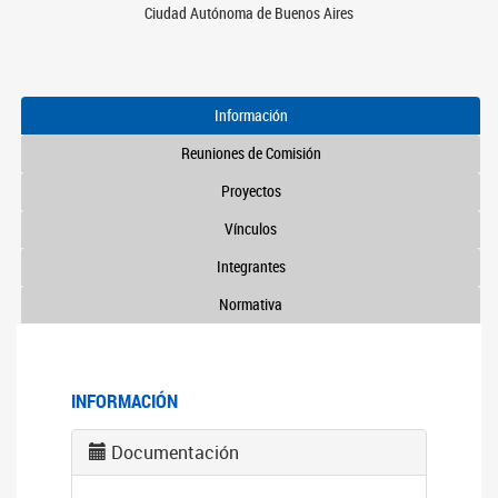
Ciudad Autónoma de Buenos Aires
Información
Reuniones de Comisión
Proyectos
Vínculos
Integrantes
Normativa
INFORMACIÓN
Documentación