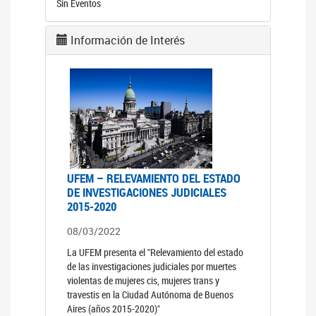
Sin Eventos
Información de Interés
UFEM – RELEVAMIENTO DEL ESTADO
DE INVESTIGACIONES JUDICIALES
2015-2020
08/03/2022
La UFEM presenta el "Relevamiento del estado
de las investigaciones judiciales por muertes
violentas de mujeres cis, mujeres trans y
travestis en la Ciudad Autónoma de Buenos
Aires (años 2015-2020)"