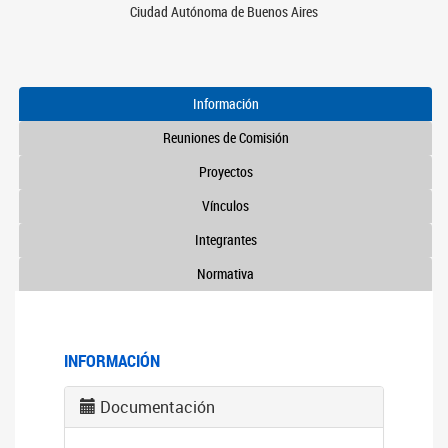
Ciudad Autónoma de Buenos Aires
Información
Reuniones de Comisión
Proyectos
Vínculos
Integrantes
Normativa
INFORMACIÓN
Documentación