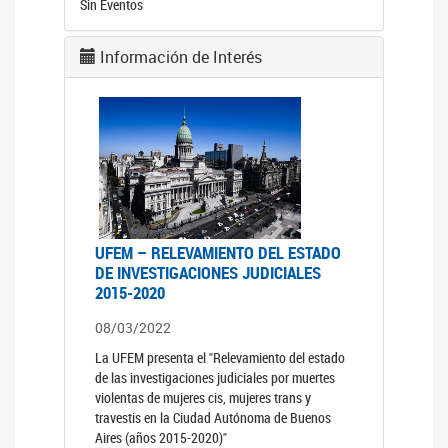
Sin Eventos
Información de Interés
UFEM – RELEVAMIENTO DEL ESTADO
DE INVESTIGACIONES JUDICIALES
2015-2020
08/03/2022
La UFEM presenta el "Relevamiento del estado
de las investigaciones judiciales por muertes
violentas de mujeres cis, mujeres trans y
travestis en la Ciudad Autónoma de Buenos
Aires (años 2015-2020)"