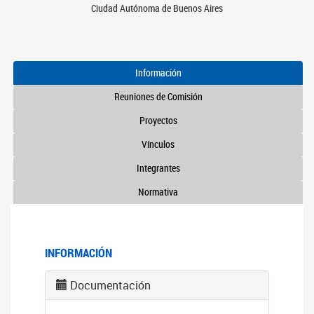
Ciudad Autónoma de Buenos Aires
Información
Reuniones de Comisión
Proyectos
Vínculos
Integrantes
Normativa
INFORMACIÓN
Documentación