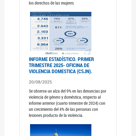
los derechos de las mujeres
INFORME ESTADÍSTICO. PRIMER
TRIMESTRE 2025- OFICINA DE
VIOLENCIA DOMESTICA (CSJN).
20/08/2025
Se observa un alza del 9% en las denuncias por
violencia de género y doméstica, respecto al
informe anterior (cuarto trimestre de 2024) con
un crecimiento del 4% de las personas con
lesiones producto de la violencia.