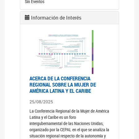
Sin Eventos
Información de Interés
ACERCA DE LA CONFERENCIA
REGIONAL SOBRE LA MUJER DE
AMÉRICA LATINA Y EL CARIBE
25/08/2025
La Conferencia Regional de la Mujer de América
Latina y el Caribe es un foro
intergubernamental de las Naciones Unidas,
organizado por la CEPAL en el que se analiza la
situación regional respecto de la autonomía y