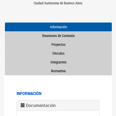
Ciudad Autónoma de Buenos Aires
Información
Reuniones de Comisión
Proyectos
Vínculos
Integrantes
Normativa
INFORMACIÓN
Documentación