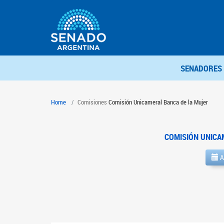
SENADORES
Home
Comisiones
Comisión Unicameral Banca de la Mujer
COMISIÓN UNICA
A