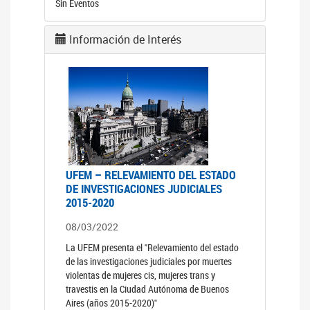
Sin Eventos
Información de Interés
UFEM – RELEVAMIENTO DEL ESTADO
DE INVESTIGACIONES JUDICIALES
2015-2020
08/03/2022
La UFEM presenta el "Relevamiento del estado
de las investigaciones judiciales por muertes
violentas de mujeres cis, mujeres trans y
travestis en la Ciudad Autónoma de Buenos
Aires (años 2015-2020)"