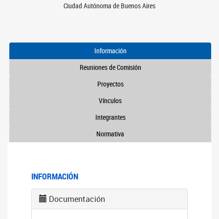
Ciudad Autónoma de Buenos Aires
Información
Reuniones de Comisión
Proyectos
Vínculos
Integrantes
Normativa
INFORMACIÓN
Documentación