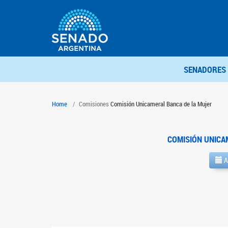
SENADORES
Home
Comisiones
Comisión Unicameral Banca de la Mujer
COMISIÓN UNICA
A