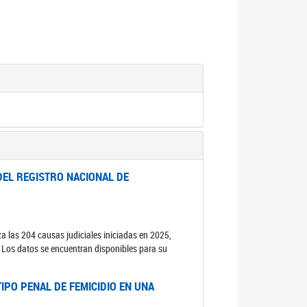
DEL REGISTRO NACIONAL DE
za las 204 causas judiciales iniciadas en 2025,
s. Los datos se encuentran disponibles para su
IPO PENAL DE FEMICIDIO EN UNA