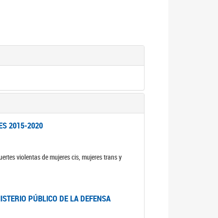
ES 2015-2020
ertes violentas de mujeres cis, mujeres trans y
NISTERIO PÚBLICO DE LA DEFENSA