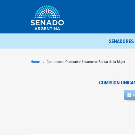
SENADORES
Home
Comisiones
Comisión Unicameral Banca de la Mujer
COMISIÓN UNICA
A