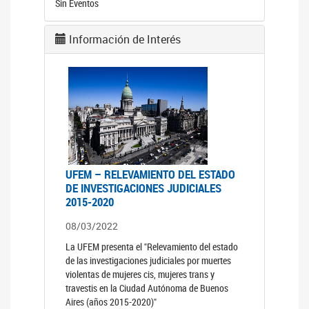
Sin Eventos
Información de Interés
UFEM – RELEVAMIENTO DEL ESTADO
DE INVESTIGACIONES JUDICIALES
2015-2020
08/03/2022
La UFEM presenta el "Relevamiento del estado
de las investigaciones judiciales por muertes
violentas de mujeres cis, mujeres trans y
travestis en la Ciudad Autónoma de Buenos
Aires (años 2015-2020)"