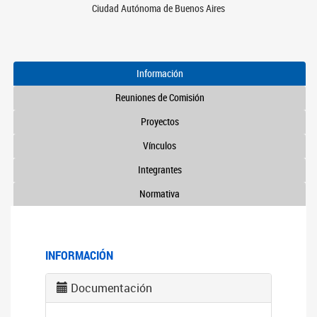
Ciudad Autónoma de Buenos Aires
Información
Reuniones de Comisión
Proyectos
Vínculos
Integrantes
Normativa
INFORMACIÓN
Documentación