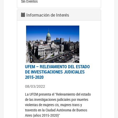
Sin Eventos
Información de Interés
UFEM – RELEVAMIENTO DEL ESTADO
DE INVESTIGACIONES JUDICIALES
2015-2020
08/03/2022
La UFEM presenta el "Relevamiento del estado
de las investigaciones judiciales por muertes
violentas de mujeres cis, mujeres trans y
travestis en la Ciudad Autónoma de Buenos
Aires (años 2015-2020)"