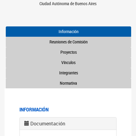
Ciudad Autónoma de Buenos Aires
Información
Reuniones de Comisión
Proyectos
Vínculos
Integrantes
Normativa
INFORMACIÓN
Documentación