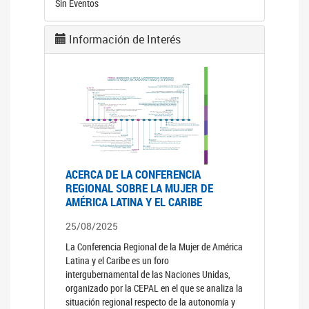
Sin Eventos
Información de Interés
ACERCA DE LA CONFERENCIA
REGIONAL SOBRE LA MUJER DE
AMÉRICA LATINA Y EL CARIBE
25/08/2025
La Conferencia Regional de la Mujer de América
Latina y el Caribe es un foro
intergubernamental de las Naciones Unidas,
organizado por la CEPAL en el que se analiza la
situación regional respecto de la autonomía y