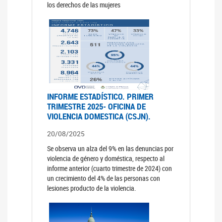
los derechos de las mujeres
INFORME ESTADÍSTICO. PRIMER
TRIMESTRE 2025- OFICINA DE
VIOLENCIA DOMESTICA (CSJN).
20/08/2025
Se observa un alza del 9% en las denuncias por
violencia de género y doméstica, respecto al
informe anterior (cuarto trimestre de 2024) con
un crecimiento del 4% de las personas con
lesiones producto de la violencia.