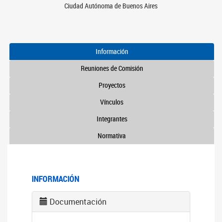
Ciudad Autónoma de Buenos Aires
Información
Reuniones de Comisión
Proyectos
Vínculos
Integrantes
Normativa
INFORMACIÓN
Documentación