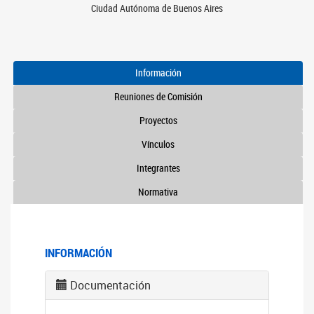
Ciudad Autónoma de Buenos Aires
Información
Reuniones de Comisión
Proyectos
Vínculos
Integrantes
Normativa
INFORMACIÓN
Documentación