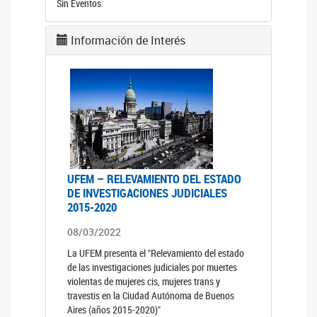
Sin Eventos
Información de Interés
UFEM – RELEVAMIENTO DEL ESTADO
DE INVESTIGACIONES JUDICIALES
2015-2020
08/03/2022
La UFEM presenta el "Relevamiento del estado
de las investigaciones judiciales por muertes
violentas de mujeres cis, mujeres trans y
travestis en la Ciudad Autónoma de Buenos
Aires (años 2015-2020)"