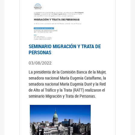
SEMINARIO MIGRACIÓN Y TRATA DE
PERSONAS
03/08/2022
La presidenta de la Comisión Banca de la Mujer,
senadora nacional María Eugenia Catalfamo, la
senadora nacional María Eugenia Duré y la Red
de Alto al Tráfico y la Trata (RATT) realizaron el
seminario Migración y Trata de Personas.