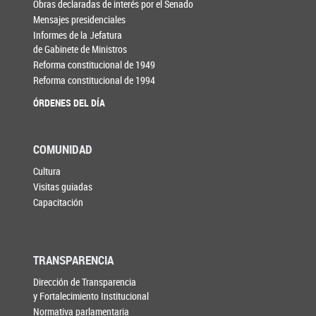
Obras declaradas de interés por el Senado
Mensajes presidenciales
Informes de la Jefatura
de Gabinete de Ministros
Reforma constitucional de 1949
Reforma constitucional de 1994
ÓRDENES DEL DÍA
COMUNIDAD
Cultura
Visitas guiadas
Capacitación
TRANSPARENCIA
Dirección de Transparencia
y Fortalecimiento Institucional
Normativa parlamentaria