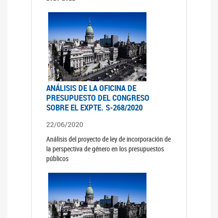
ANÁLISIS DE LA OFICINA DE
PRESUPUESTO DEL CONGRESO
SOBRE EL EXPTE. S-268/2020
22/06/2020
Análisis del proyecto de ley de incorporación de
la perspectiva de género en los presupuestos
públicos