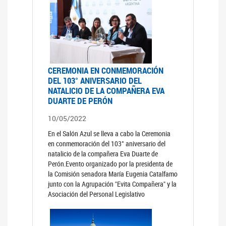
CEREMONIA EN CONMEMORACIÓN
DEL 103° ANIVERSARIO DEL
NATALICIO DE LA COMPAÑERA EVA
DUARTE DE PERÓN
10/05/2022
En el Salón Azul se lleva a cabo la Ceremonia
en conmemoración del 103° aniversario del
natalicio de la compañera Eva Duarte de
Perón.Evento organizado por la presidenta de
la Comisión senadora María Eugenia Catalfamo
junto con la Agrupación "Evita Compañera" y la
Asociación del Personal Legislativo