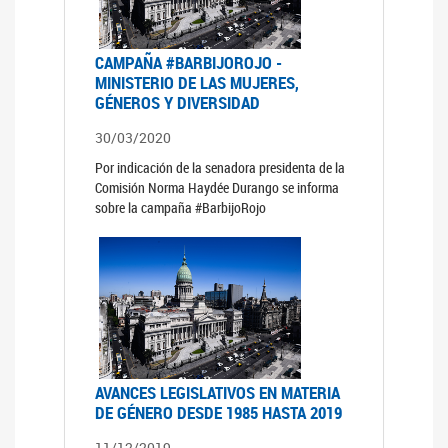
CAMPAÑA #BARBIJOROJO -
MINISTERIO DE LAS MUJERES,
GÉNEROS Y DIVERSIDAD
30/03/2020
Por indicación de la senadora presidenta de la
Comisión Norma Haydée Durango se informa
sobre la campaña #BarbijoRojo
AVANCES LEGISLATIVOS EN MATERIA
DE GÉNERO DESDE 1985 HASTA 2019
11/12/2019