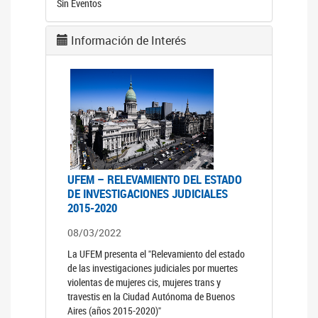
Sin Eventos
Información de Interés
UFEM – RELEVAMIENTO DEL ESTADO
DE INVESTIGACIONES JUDICIALES
2015-2020
08/03/2022
La UFEM presenta el "Relevamiento del estado
de las investigaciones judiciales por muertes
violentas de mujeres cis, mujeres trans y
travestis en la Ciudad Autónoma de Buenos
Aires (años 2015-2020)"