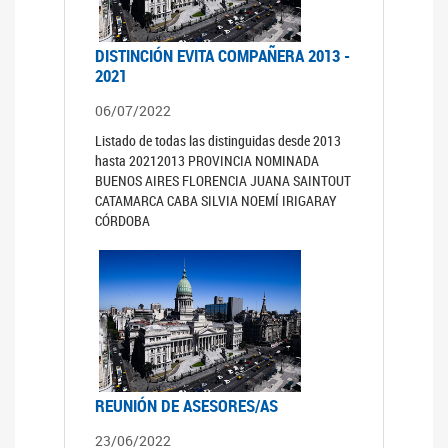
DISTINCIÓN EVITA COMPAÑERA 2013 -
2021
06/07/2022
Listado de todas las distinguidas desde 2013
hasta 20212013 PROVINCIA NOMINADA
BUENOS AIRES FLORENCIA JUANA SAINTOUT
CATAMARCA CABA SILVIA NOEMÍ IRIGARAY
CÓRDOBA
REUNIÓN DE ASESORES/AS
23/06/2022