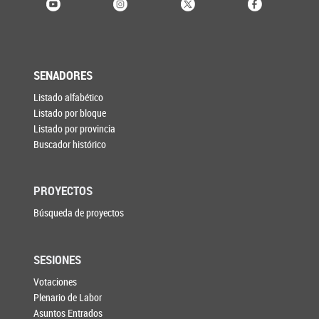
SENADORES
Listado alfabético
Listado por bloque
Listado por provincia
Buscador histórico
PROYECTOS
Búsqueda de proyectos
SESIONES
Votaciones
Plenario de Labor
Asuntos Entrados