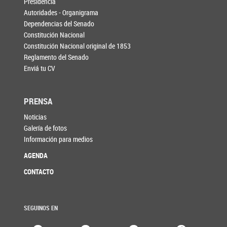
Presidencia
Autoridades - Organigrama
Dependencias del Senado
Constitución Nacional
Constitución Nacional original de 1853
Reglamento del Senado
Enviá tu CV
PRENSA
Noticias
Galería de fotos
Información para medios
AGENDA
CONTACTO
SEGUINOS EN