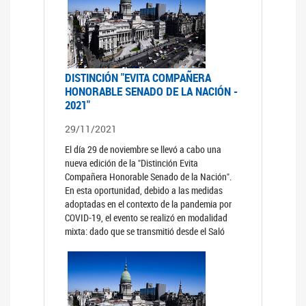
DISTINCIÓN "EVITA COMPAÑERA
HONORABLE SENADO DE LA NACIÓN -
2021"
29/11/2021
El día 29 de noviembre se llevó a cabo una
nueva edición de la "Distinción Evita
Compañera Honorable Senado de la Nación".
En esta oportunidad, debido a las medidas
adoptadas en el contexto de la pandemia por
COVID-19, el evento se realizó en modalidad
mixta: dado que se transmitió desde el Saló