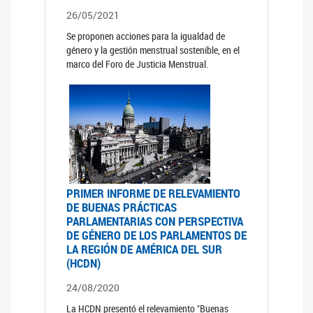
26/05/2021
Se proponen acciones para la igualdad de
género y la gestión menstrual sostenible, en el
marco del Foro de Justicia Menstrual.
PRIMER INFORME DE RELEVAMIENTO
DE BUENAS PRÁCTICAS
PARLAMENTARIAS CON PERSPECTIVA
DE GÉNERO DE LOS PARLAMENTOS DE
LA REGIÓN DE AMÉRICA DEL SUR
(HCDN)
24/08/2020
La HCDN presentó el relevamiento "Buenas