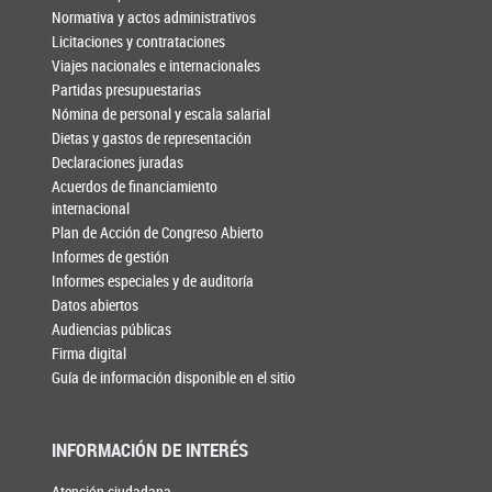
Normativa y actos administrativos
Licitaciones y contrataciones
Viajes nacionales e internacionales
Partidas presupuestarias
Nómina de personal y escala salarial
Dietas y gastos de representación
Declaraciones juradas
Acuerdos de financiamiento
internacional
Plan de Acción de Congreso Abierto
Informes de gestión
Informes especiales y de auditoría
Datos abiertos
Audiencias públicas
Firma digital
Guía de información disponible en el sitio
INFORMACIÓN DE INTERÉS
Atención ciudadana