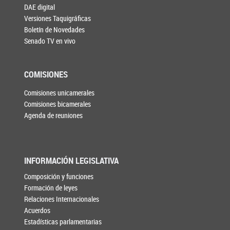
DAE digital
Versiones Taquigráficas
Boletín de Novedades
Senado TV en vivo
COMISIONES
Comisiones unicamerales
Comisiones bicamerales
Agenda de reuniones
INFORMACIÓN LEGISLATIVA
Composición y funciones
Formación de leyes
Relaciones Internacionales
Acuerdos
Estadísticas parlamentarias