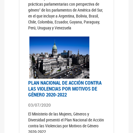
prácticas parlamentarias con perspectiva de
género" de los parlamentos de América del Sur,
en el que incluye a Argentina, Bolivia, Brasil,
Chile, Colombia, Ecuador, Guyana, Paraguay,
Perú, Uruguay y Venezuela
PLAN NACIONAL DE ACCIÓN CONTRA
LAS VIOLENCIAS POR MOTIVOS DE
GÉNERO 2020-2022
03/07/2020
El Ministerio de las Mujeres, Géneros y
Diversidad presentó el Plan Nacional de Acción
contra las Violencias por Motivos de Género
2020-2022