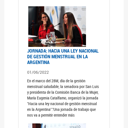
JORNADA: HACIA UNA LEY NACIONAL
DE GESTIÓN MENSTRUAL EN LA
ARGENTINA
01/06/2022
En el marco del 28M, día de la gestión
menstrual saludable, la senadora por San Luis
y presidenta de la Comisión Banca de la Mujer,
María Eugenia Catalfamo, organizó la jornada
"Hacia una ley nacional de gestión menstrual
en la Argentina"."Una jornada de trabajo que
nos va a permitir entender más