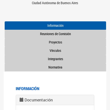
Ciudad Autónoma de Buenos Aires
Información
Reuniones de Comisión
Proyectos
Vínculos
Integrantes
Normativa
INFORMACIÓN
Documentación