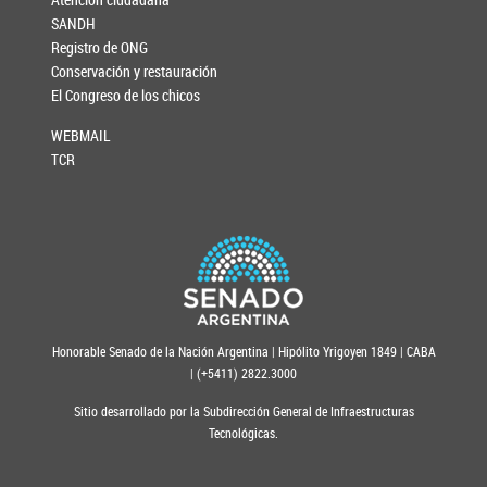
SANDH
Registro de ONG
Conservación y restauración
El Congreso de los chicos
WEBMAIL
TCR
Honorable Senado de la Nación Argentina | Hipólito Yrigoyen 1849 | CABA
| (+5411) 2822.3000
Sitio desarrollado por la Subdirección General de Infraestructuras
Tecnológicas.