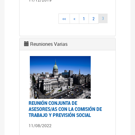
3
<<
<
1
2
Reuniones Varias
REUNIÓN CONJUNTA DE
ASESORES/AS CON LA COMISIÓN DE
TRABAJO Y PREVISIÓN SOCIAL
11/08/2022