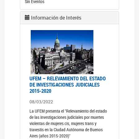
Sin Eventos
Información de Interés
UFEM – RELEVAMIENTO DEL ESTADO
DE INVESTIGACIONES JUDICIALES
2015-2020
08/03/2022
La UFEM presenta el "Relevamiento del estado
de las investigaciones judiciales por muertes
violentas de mujeres cis, mujeres trans y
travestis en la Ciudad Autónoma de Buenos
Aires (años 2015-2020)"