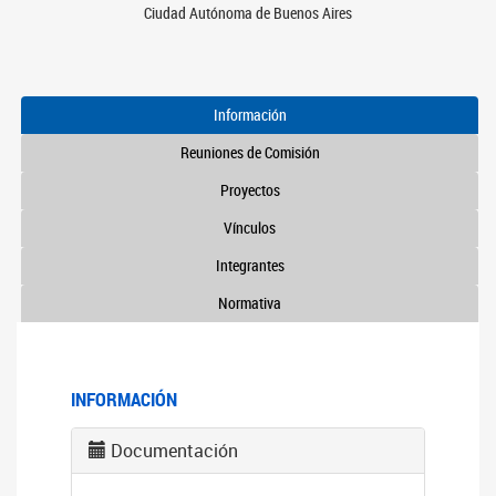
Ciudad Autónoma de Buenos Aires
Información
Reuniones de Comisión
Proyectos
Vínculos
Integrantes
Normativa
INFORMACIÓN
Documentación