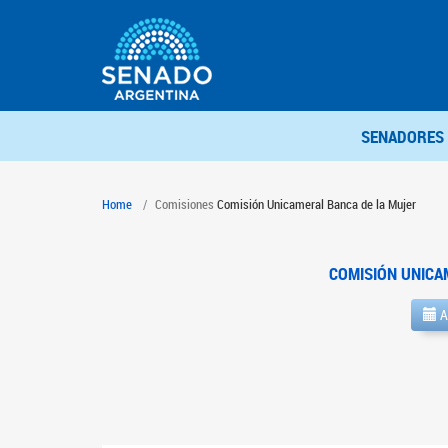
SENADORES
Home
Comisiones
Comisión Unicameral Banca de la Mujer
COMISIÓN UNICA
A