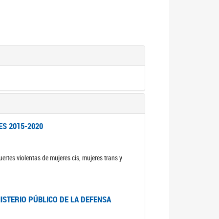
ES 2015-2020
ertes violentas de mujeres cis, mujeres trans y
NISTERIO PÚBLICO DE LA DEFENSA