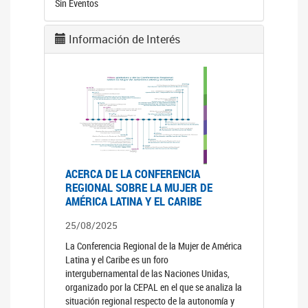
Sin Eventos
Información de Interés
ACERCA DE LA CONFERENCIA
REGIONAL SOBRE LA MUJER DE
AMÉRICA LATINA Y EL CARIBE
25/08/2025
La Conferencia Regional de la Mujer de América
Latina y el Caribe es un foro
intergubernamental de las Naciones Unidas,
organizado por la CEPAL en el que se analiza la
situación regional respecto de la autonomía y