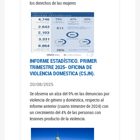
los derechos de las mujeres
INFORME ESTADÍSTICO. PRIMER
TRIMESTRE 2025- OFICINA DE
VIOLENCIA DOMESTICA (CSJN).
20/08/2025
Se observa un alza del 9% en las denuncias por
violencia de género y doméstica, respecto al
informe anterior (cuarto trimestre de 2024) con
un crecimiento del 4% de las personas con
lesiones producto de la violencia.