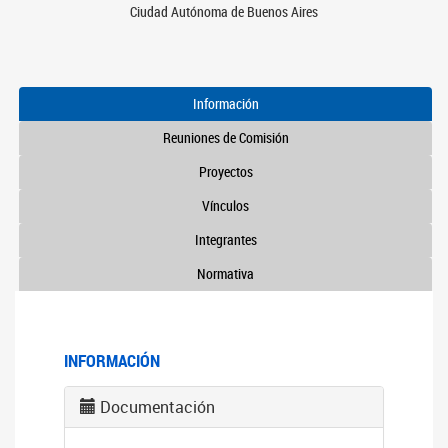
Ciudad Autónoma de Buenos Aires
Información
Reuniones de Comisión
Proyectos
Vínculos
Integrantes
Normativa
INFORMACIÓN
Documentación