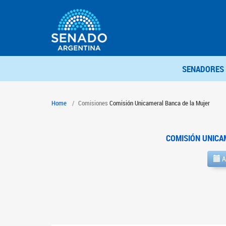
SENADORES
Home
Comisiones
Comisión Unicameral Banca de la Mujer
COMISIÓN UNICA
A