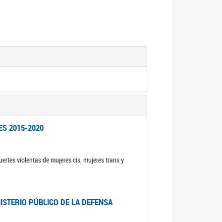
ES 2015-2020
ertes violentas de mujeres cis, mujeres trans y
NISTERIO PÚBLICO DE LA DEFENSA