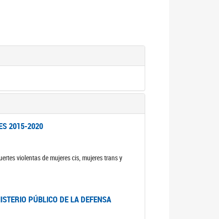
ES 2015-2020
ertes violentas de mujeres cis, mujeres trans y
NISTERIO PÚBLICO DE LA DEFENSA