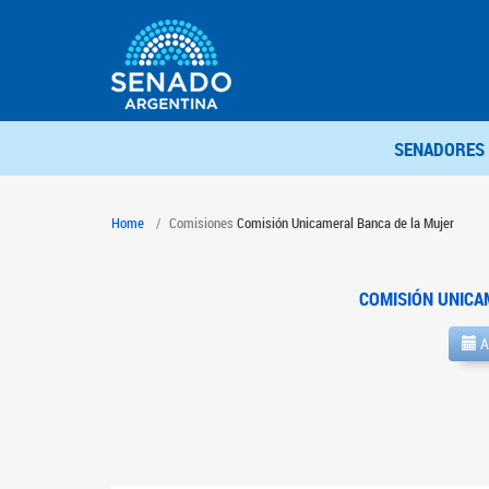
SENADORES
Home
Comisiones
Comisión Unicameral Banca de la Mujer
COMISIÓN UNICA
A