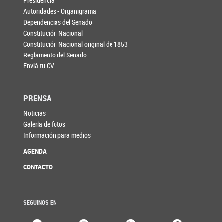
Presidencia
Autoridades - Organigrama
Dependencias del Senado
Constitución Nacional
Constitución Nacional original de 1853
Reglamento del Senado
Enviá tu CV
PRENSA
Noticias
Galería de fotos
Información para medios
AGENDA
CONTACTO
SEGUINOS EN