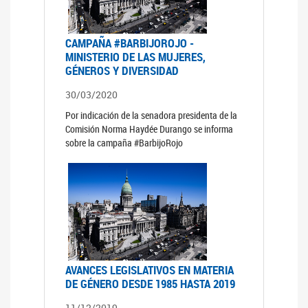
CAMPAÑA #BARBIJOROJO -
MINISTERIO DE LAS MUJERES,
GÉNEROS Y DIVERSIDAD
30/03/2020
Por indicación de la senadora presidenta de la
Comisión Norma Haydée Durango se informa
sobre la campaña #BarbijoRojo
AVANCES LEGISLATIVOS EN MATERIA
DE GÉNERO DESDE 1985 HASTA 2019
11/12/2019