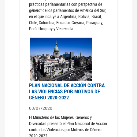
prácticas parlamentarias con perspectiva de
género" de los parlamentos de América del Sur,
en el que incluye a Argentina, Bolivia, Brasil,
Chile, Colombia, Ecuador, Guyana, Paraguay,
Perú, Uruguay y Venezuela
PLAN NACIONAL DE ACCIÓN CONTRA
LAS VIOLENCIAS POR MOTIVOS DE
GÉNERO 2020-2022
03/07/2020
El Ministerio de las Mujeres, Géneros y
Diversidad presentó el Plan Nacional de Acción
contra las Violencias por Motivos de Género
2020-2022