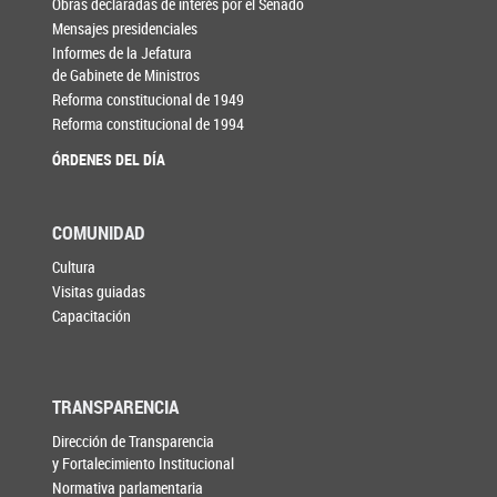
Obras declaradas de interés por el Senado
Mensajes presidenciales
Informes de la Jefatura
de Gabinete de Ministros
Reforma constitucional de 1949
Reforma constitucional de 1994
ÓRDENES DEL DÍA
COMUNIDAD
Cultura
Visitas guiadas
Capacitación
TRANSPARENCIA
Dirección de Transparencia
y Fortalecimiento Institucional
Normativa parlamentaria