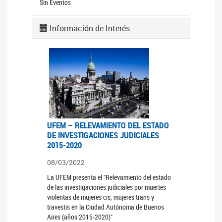
Sin Eventos
Información de Interés
UFEM – RELEVAMIENTO DEL ESTADO
DE INVESTIGACIONES JUDICIALES
2015-2020
08/03/2022
La UFEM presenta el "Relevamiento del estado
de las investigaciones judiciales por muertes
violentas de mujeres cis, mujeres trans y
travestis en la Ciudad Autónoma de Buenos
Aires (años 2015-2020)"