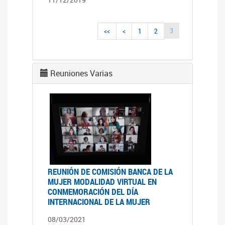
3
<<
<
1
2
Reuniones Varias
REUNIÓN DE COMISIÓN BANCA DE LA
MUJER MODALIDAD VIRTUAL EN
CONMEMORACIÓN DEL DÍA
INTERNACIONAL DE LA MUJER
08/03/2021