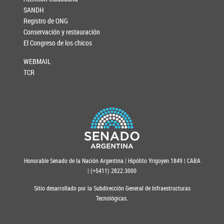
SANDH
Registro de ONG
Conservación y restauración
El Congreso de los chicos
WEBMAIL
TCR
Honorable Senado de la Nación Argentina | Hipólito Yrigoyen 1849 | CABA
| (+5411) 2822.3000
Sitio desarrollado por la Subdirección General de Infraestructuras
Tecnológicas.