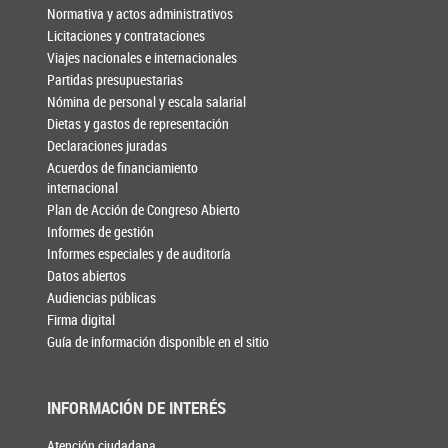
Normativa y actos administrativos
Licitaciones y contrataciones
Viajes nacionales e internacionales
Partidas presupuestarias
Nómina de personal y escala salarial
Dietas y gastos de representación
Declaraciones juradas
Acuerdos de financiamiento
internacional
Plan de Acción de Congreso Abierto
Informes de gestión
Informes especiales y de auditoría
Datos abiertos
Audiencias públicas
Firma digital
Guía de información disponible en el sitio
INFORMACIÓN DE INTERÉS
Atención ciudadana