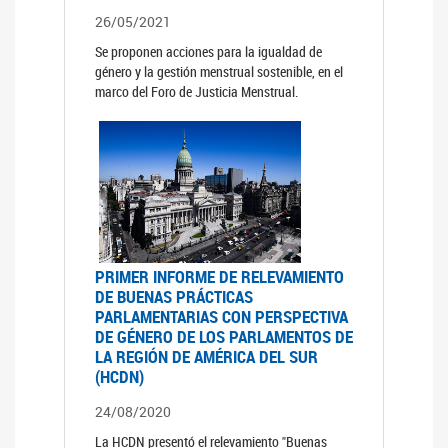
26/05/2021
Se proponen acciones para la igualdad de
género y la gestión menstrual sostenible, en el
marco del Foro de Justicia Menstrual.
PRIMER INFORME DE RELEVAMIENTO
DE BUENAS PRÁCTICAS
PARLAMENTARIAS CON PERSPECTIVA
DE GÉNERO DE LOS PARLAMENTOS DE
LA REGIÓN DE AMÉRICA DEL SUR
(HCDN)
24/08/2020
La HCDN presentó el relevamiento "Buenas