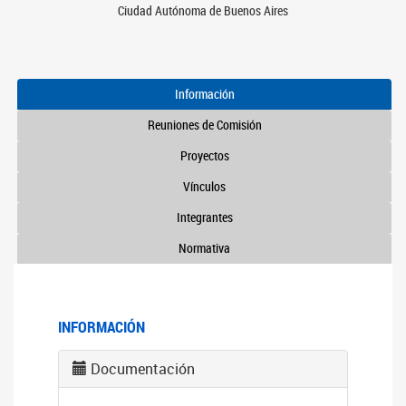
Ciudad Autónoma de Buenos Aires
Información
Reuniones de Comisión
Proyectos
Vínculos
Integrantes
Normativa
INFORMACIÓN
Documentación