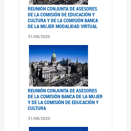
REUNIÓN CONJUNTA DE ASESORES
DE LA COMISIÓN DE EDUCACIÓN Y
CULTURA Y DE LA COMISIÓN BANCA
DE LA MUJER MODALIDAD VIRTUAL
31/08/2020
REUNIÓN CONJUNTA DE ASESORES
DE LA COMISIÓN BANCA DE LA MUJER
Y DE LA COMISIÓN DE EDUCACIÓN Y
CULTURA
31/08/2020