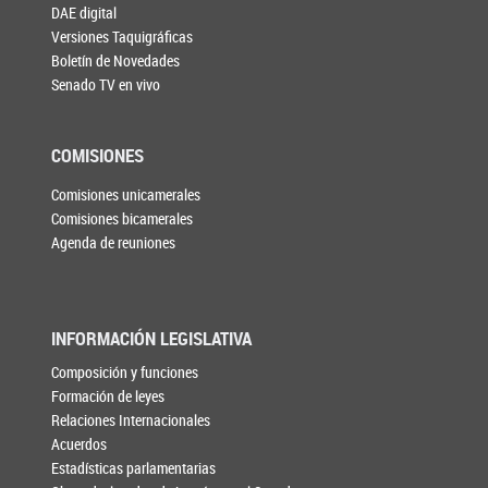
DAE digital
Versiones Taquigráficas
Boletín de Novedades
Senado TV en vivo
COMISIONES
Comisiones unicamerales
Comisiones bicamerales
Agenda de reuniones
INFORMACIÓN LEGISLATIVA
Composición y funciones
Formación de leyes
Relaciones Internacionales
Acuerdos
Estadísticas parlamentarias