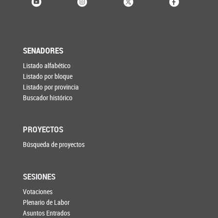
SENADORES
Listado alfabético
Listado por bloque
Listado por provincia
Buscador histórico
PROYECTOS
Búsqueda de proyectos
SESIONES
Votaciones
Plenario de Labor
Asuntos Entrados