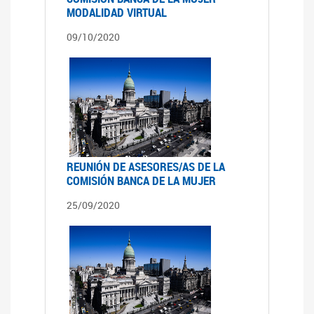
MODALIDAD VIRTUAL
09/10/2020
REUNIÓN DE ASESORES/AS DE LA
COMISIÓN BANCA DE LA MUJER
25/09/2020