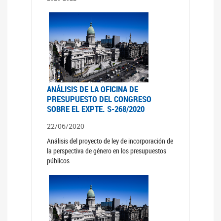
ANÁLISIS DE LA OFICINA DE
PRESUPUESTO DEL CONGRESO
SOBRE EL EXPTE. S-268/2020
22/06/2020
Análisis del proyecto de ley de incorporación de
la perspectiva de género en los presupuestos
públicos