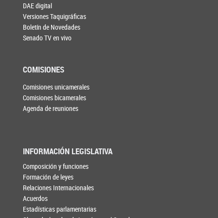
DAE digital
Versiones Taquigráficas
Boletín de Novedades
Senado TV en vivo
COMISIONES
Comisiones unicamerales
Comisiones bicamerales
Agenda de reuniones
INFORMACIÓN LEGISLATIVA
Composición y funciones
Formación de leyes
Relaciones Internacionales
Acuerdos
Estadísticas parlamentarias