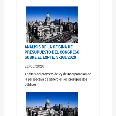
ANÁLISIS DE LA OFICINA DE
PRESUPUESTO DEL CONGRESO
SOBRE EL EXPTE. S-268/2020
22/06/2020
Análisis del proyecto de ley de incorporación de
la perspectiva de género en los presupuestos
públicos