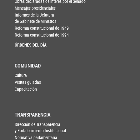
Obras declaradas de interés por el Senado
Mensajes presidenciales
Informes de la Jefatura
de Gabinete de Ministros
Reforma constitucional de 1949
Reforma constitucional de 1994
ÓRDENES DEL DÍA
COMUNIDAD
Cultura
Visitas guiadas
Capacitación
TRANSPARENCIA
Dirección de Transparencia
y Fortalecimiento Institucional
Normativa parlamentaria