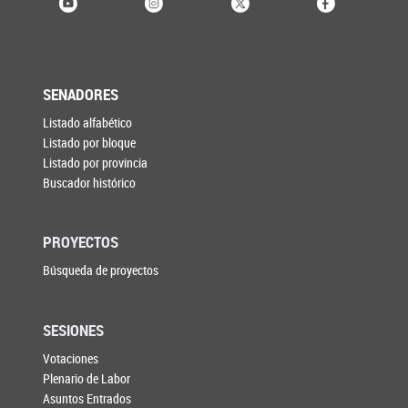
SENADORES
Listado alfabético
Listado por bloque
Listado por provincia
Buscador histórico
PROYECTOS
Búsqueda de proyectos
SESIONES
Votaciones
Plenario de Labor
Asuntos Entrados