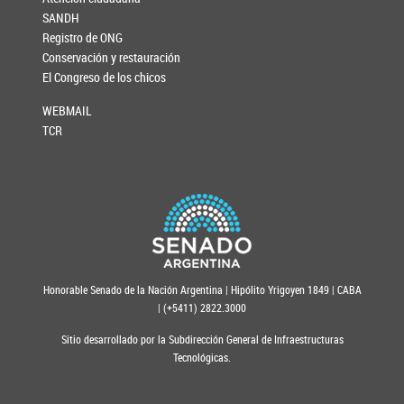
SANDH
Registro de ONG
Conservación y restauración
El Congreso de los chicos
WEBMAIL
TCR
Honorable Senado de la Nación Argentina | Hipólito Yrigoyen 1849 | CABA
| (+5411) 2822.3000
Sitio desarrollado por la Subdirección General de Infraestructuras
Tecnológicas.