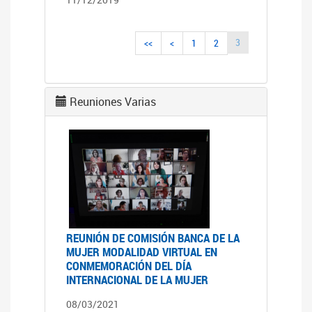
3
<<
<
1
2
Reuniones Varias
REUNIÓN DE COMISIÓN BANCA DE LA
MUJER MODALIDAD VIRTUAL EN
CONMEMORACIÓN DEL DÍA
INTERNACIONAL DE LA MUJER
08/03/2021