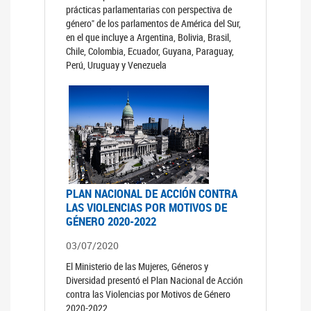
prácticas parlamentarias con perspectiva de
género" de los parlamentos de América del Sur,
en el que incluye a Argentina, Bolivia, Brasil,
Chile, Colombia, Ecuador, Guyana, Paraguay,
Perú, Uruguay y Venezuela
PLAN NACIONAL DE ACCIÓN CONTRA
LAS VIOLENCIAS POR MOTIVOS DE
GÉNERO 2020-2022
03/07/2020
El Ministerio de las Mujeres, Géneros y
Diversidad presentó el Plan Nacional de Acción
contra las Violencias por Motivos de Género
2020-2022