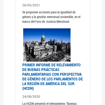
26/05/2021
Se proponen acciones para la igualdad de
género y la gestión menstrual sostenible, en el
marco del Foro de Justicia Menstrual.
PRIMER INFORME DE RELEVAMIENTO
DE BUENAS PRÁCTICAS
PARLAMENTARIAS CON PERSPECTIVA
DE GÉNERO DE LOS PARLAMENTOS DE
LA REGIÓN DE AMÉRICA DEL SUR
(HCDN)
24/08/2020
La HCDN presentó el relevamiento "Buenas