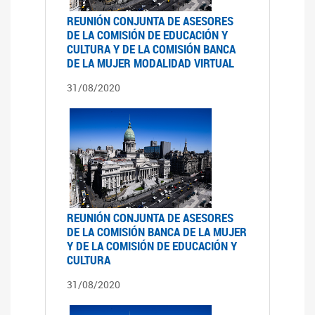
REUNIÓN CONJUNTA DE ASESORES
DE LA COMISIÓN DE EDUCACIÓN Y
CULTURA Y DE LA COMISIÓN BANCA
DE LA MUJER MODALIDAD VIRTUAL
31/08/2020
REUNIÓN CONJUNTA DE ASESORES
DE LA COMISIÓN BANCA DE LA MUJER
Y DE LA COMISIÓN DE EDUCACIÓN Y
CULTURA
31/08/2020