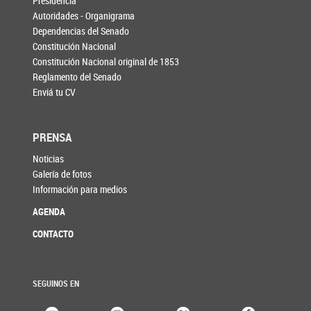
Presidencia
Autoridades - Organigrama
Dependencias del Senado
Constitución Nacional
Constitución Nacional original de 1853
Reglamento del Senado
Enviá tu CV
PRENSA
Noticias
Galería de fotos
Información para medios
AGENDA
CONTACTO
SEGUINOS EN