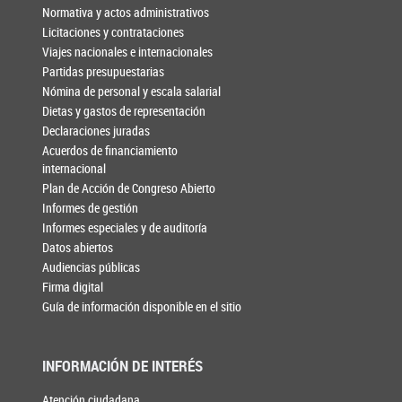
Normativa y actos administrativos
Licitaciones y contrataciones
Viajes nacionales e internacionales
Partidas presupuestarias
Nómina de personal y escala salarial
Dietas y gastos de representación
Declaraciones juradas
Acuerdos de financiamiento
internacional
Plan de Acción de Congreso Abierto
Informes de gestión
Informes especiales y de auditoría
Datos abiertos
Audiencias públicas
Firma digital
Guía de información disponible en el sitio
INFORMACIÓN DE INTERÉS
Atención ciudadana