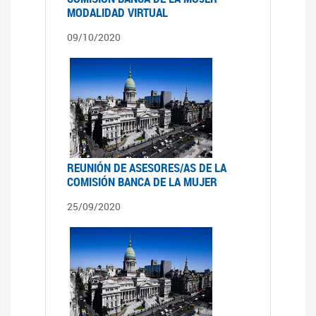
MODALIDAD VIRTUAL
09/10/2020
REUNIÓN DE ASESORES/AS DE LA
COMISIÓN BANCA DE LA MUJER
25/09/2020