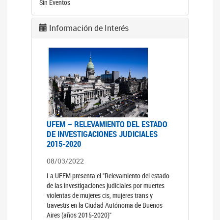
Sin Eventos
Información de Interés
UFEM – RELEVAMIENTO DEL ESTADO
DE INVESTIGACIONES JUDICIALES
2015-2020
08/03/2022
La UFEM presenta el "Relevamiento del estado
de las investigaciones judiciales por muertes
violentas de mujeres cis, mujeres trans y
travestis en la Ciudad Autónoma de Buenos
Aires (años 2015-2020)"