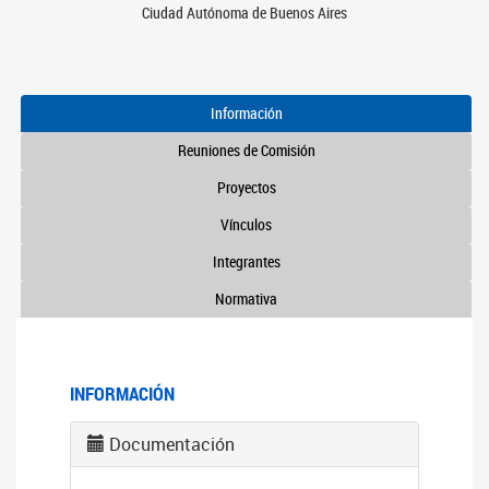
Ciudad Autónoma de Buenos Aires
Información
Reuniones de Comisión
Proyectos
Vínculos
Integrantes
Normativa
INFORMACIÓN
Documentación