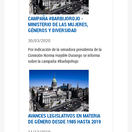
CAMPAÑA #BARBIJOROJO -
MINISTERIO DE LAS MUJERES,
GÉNEROS Y DIVERSIDAD
30/03/2020
Por indicación de la senadora presidenta de la
Comisión Norma Haydée Durango se informa
sobre la campaña #BarbijoRojo
AVANCES LEGISLATIVOS EN MATERIA
DE GÉNERO DESDE 1985 HASTA 2019
11/12/2019