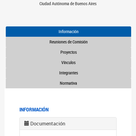
Ciudad Autónoma de Buenos Aires
Información
Reuniones de Comisión
Proyectos
Vínculos
Integrantes
Normativa
INFORMACIÓN
Documentación