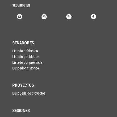
SEGUINOS EN
SENADORES
Listado alfabético
Listado por bloque
Listado por provincia
Buscador histórico
PROYECTOS
Búsqueda de proyectos
SESIONES