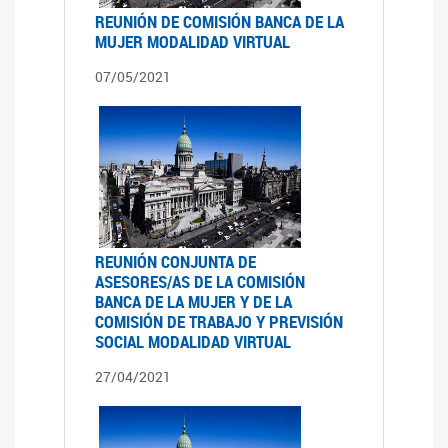
REUNIÓN DE COMISIÓN BANCA DE LA
MUJER MODALIDAD VIRTUAL
07/05/2021
REUNIÓN CONJUNTA DE
ASESORES/AS DE LA COMISIÓN
BANCA DE LA MUJER Y DE LA
COMISIÓN DE TRABAJO Y PREVISIÓN
SOCIAL MODALIDAD VIRTUAL
27/04/2021