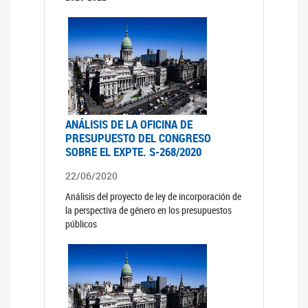
ANÁLISIS DE LA OFICINA DE
PRESUPUESTO DEL CONGRESO
SOBRE EL EXPTE. S-268/2020
22/06/2020
Análisis del proyecto de ley de incorporación de
la perspectiva de género en los presupuestos
públicos