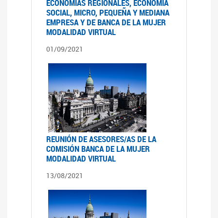
ECONOMÍAS REGIONALES, ECONOMÍA
SOCIAL, MICRO, PEQUEÑA Y MEDIANA
EMPRESA Y DE BANCA DE LA MUJER
MODALIDAD VIRTUAL
01/09/2021
REUNIÓN DE ASESORES/AS DE LA
COMISIÓN BANCA DE LA MUJER
MODALIDAD VIRTUAL
13/08/2021