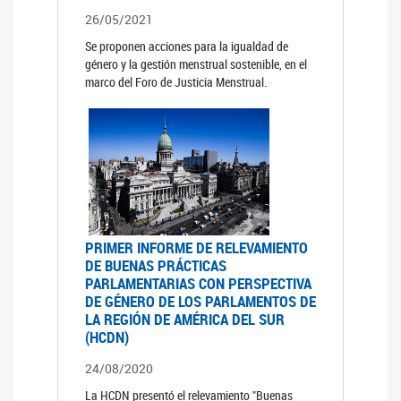
26/05/2021
Se proponen acciones para la igualdad de
género y la gestión menstrual sostenible, en el
marco del Foro de Justicia Menstrual.
PRIMER INFORME DE RELEVAMIENTO
DE BUENAS PRÁCTICAS
PARLAMENTARIAS CON PERSPECTIVA
DE GÉNERO DE LOS PARLAMENTOS DE
LA REGIÓN DE AMÉRICA DEL SUR
(HCDN)
24/08/2020
La HCDN presentó el relevamiento "Buenas