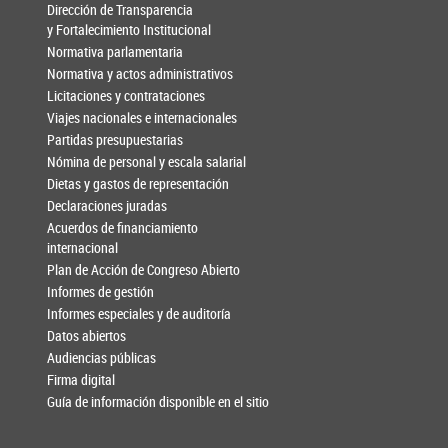
Dirección de Transparencia
y Fortalecimiento Institucional
Normativa parlamentaria
Normativa y actos administrativos
Licitaciones y contrataciones
Viajes nacionales e internacionales
Partidas presupuestarias
Nómina de personal y escala salarial
Dietas y gastos de representación
Declaraciones juradas
Acuerdos de financiamiento
internacional
Plan de Acción de Congreso Abierto
Informes de gestión
Informes especiales y de auditoría
Datos abiertos
Audiencias públicas
Firma digital
Guía de información disponible en el sitio