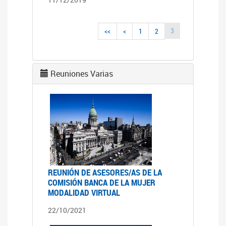
3
<<
<
1
2
Reuniones Varias
REUNIÓN DE ASESORES/AS DE LA
COMISIÓN BANCA DE LA MUJER
MODALIDAD VIRTUAL
22/10/2021