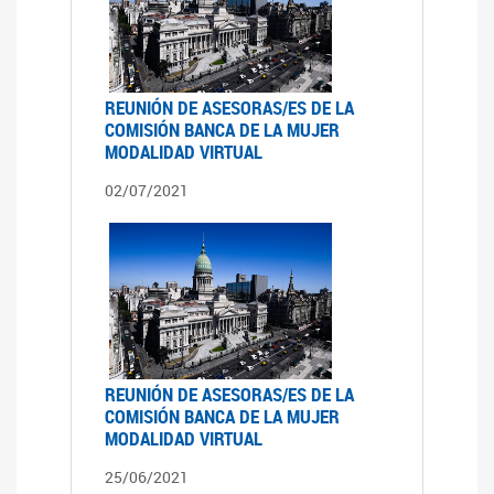
REUNIÓN DE ASESORAS/ES DE LA
COMISIÓN BANCA DE LA MUJER
MODALIDAD VIRTUAL
02/07/2021
REUNIÓN DE ASESORAS/ES DE LA
COMISIÓN BANCA DE LA MUJER
MODALIDAD VIRTUAL
25/06/2021