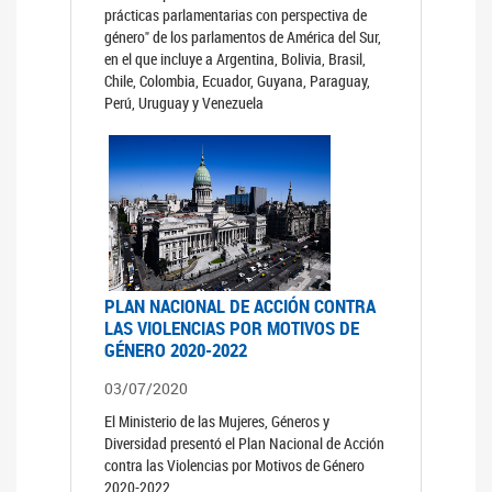
prácticas parlamentarias con perspectiva de
género" de los parlamentos de América del Sur,
en el que incluye a Argentina, Bolivia, Brasil,
Chile, Colombia, Ecuador, Guyana, Paraguay,
Perú, Uruguay y Venezuela
PLAN NACIONAL DE ACCIÓN CONTRA
LAS VIOLENCIAS POR MOTIVOS DE
GÉNERO 2020-2022
03/07/2020
El Ministerio de las Mujeres, Géneros y
Diversidad presentó el Plan Nacional de Acción
contra las Violencias por Motivos de Género
2020-2022