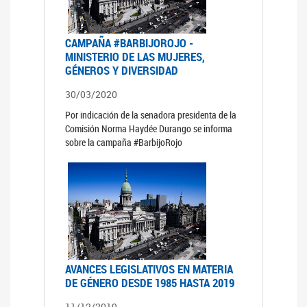
CAMPAÑA #BARBIJOROJO -
MINISTERIO DE LAS MUJERES,
GÉNEROS Y DIVERSIDAD
30/03/2020
Por indicación de la senadora presidenta de la
Comisión Norma Haydée Durango se informa
sobre la campaña #BarbijoRojo
AVANCES LEGISLATIVOS EN MATERIA
DE GÉNERO DESDE 1985 HASTA 2019
11/12/2019