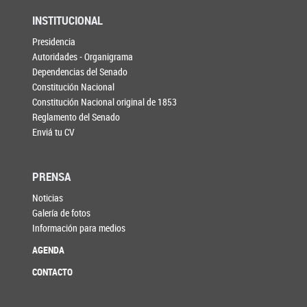
INSTITUCIONAL
Presidencia
Autoridades - Organigrama
Dependencias del Senado
Constitución Nacional
Constitución Nacional original de 1853
Reglamento del Senado
Enviá tu CV
PRENSA
Noticias
Galería de fotos
Información para medios
AGENDA
CONTACTO