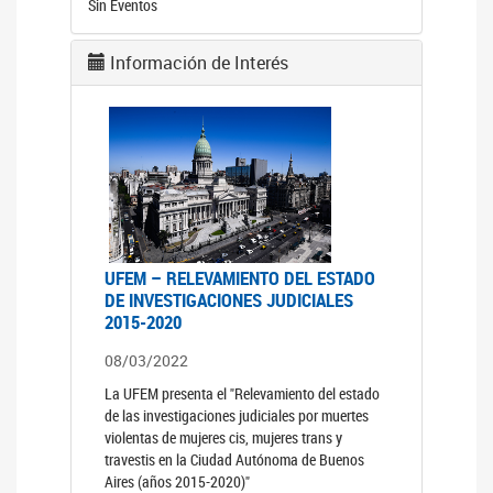
Sin Eventos
Información de Interés
UFEM – RELEVAMIENTO DEL ESTADO
DE INVESTIGACIONES JUDICIALES
2015-2020
08/03/2022
La UFEM presenta el "Relevamiento del estado
de las investigaciones judiciales por muertes
violentas de mujeres cis, mujeres trans y
travestis en la Ciudad Autónoma de Buenos
Aires (años 2015-2020)"