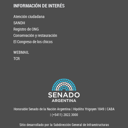
INFORMACIÓN DE INTERÉS
Atención ciudadana
SANDH
Registro de ONG
Conservación y restauración
El Congreso de los chicos
WEBMAIL
TCR
Honorable Senado de la Nación Argentina | Hipólito Yrigoyen 1849 | CABA
| (+5411) 2822.3000
Sitio desarrollado por la Subdirección General de Infraestructuras