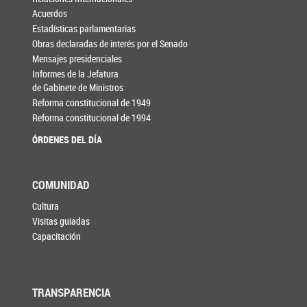
Acuerdos
Estadísticas parlamentarias
Obras declaradas de interés por el Senado
Mensajes presidenciales
Informes de la Jefatura
de Gabinete de Ministros
Reforma constitucional de 1949
Reforma constitucional de 1994
ÓRDENES DEL DÍA
COMUNIDAD
Cultura
Visitas guiadas
Capacitación
TRANSPARENCIA