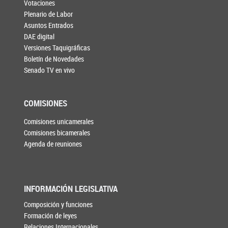
Votaciones
Plenario de Labor
Asuntos Entrados
DAE digital
Versiones Taquigráficas
Boletín de Novedades
Senado TV en vivo
COMISIONES
Comisiones unicamerales
Comisiones bicamerales
Agenda de reuniones
INFORMACIÓN LEGISLATIVA
Composición y funciones
Formación de leyes
Relaciones Internacionales