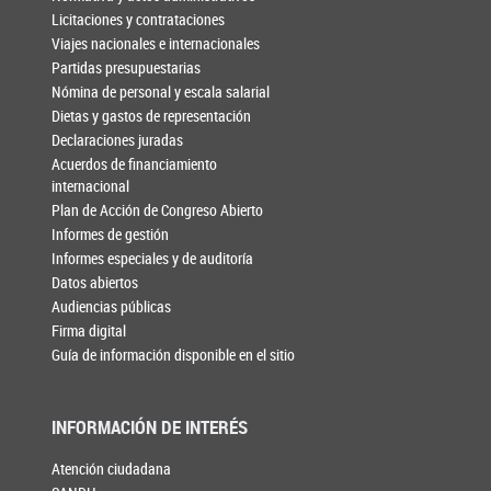
Licitaciones y contrataciones
Viajes nacionales e internacionales
Partidas presupuestarias
Nómina de personal y escala salarial
Dietas y gastos de representación
Declaraciones juradas
Acuerdos de financiamiento
internacional
Plan de Acción de Congreso Abierto
Informes de gestión
Informes especiales y de auditoría
Datos abiertos
Audiencias públicas
Firma digital
Guía de información disponible en el sitio
INFORMACIÓN DE INTERÉS
Atención ciudadana