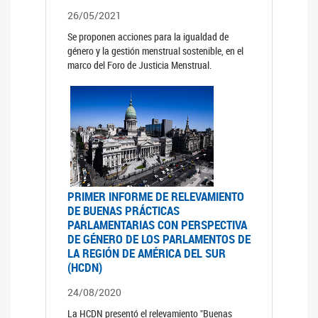
26/05/2021
Se proponen acciones para la igualdad de
género y la gestión menstrual sostenible, en el
marco del Foro de Justicia Menstrual.
PRIMER INFORME DE RELEVAMIENTO
DE BUENAS PRÁCTICAS
PARLAMENTARIAS CON PERSPECTIVA
DE GÉNERO DE LOS PARLAMENTOS DE
LA REGIÓN DE AMÉRICA DEL SUR
(HCDN)
24/08/2020
La HCDN presentó el relevamiento "Buenas