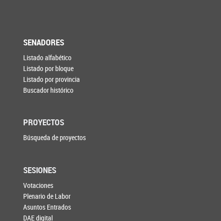
SENADORES
Listado alfabético
Listado por bloque
Listado por provincia
Buscador histórico
PROYECTOS
Búsqueda de proyectos
SESIONES
Votaciones
Plenario de Labor
Asuntos Entrados
DAE digital