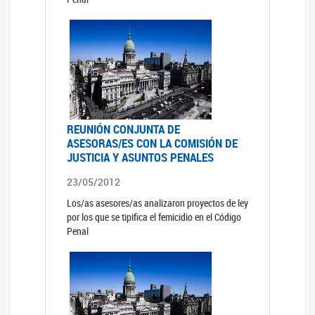
REUNIÓN CONJUNTA DE
ASESORAS/ES CON LA COMISIÓN DE
JUSTICIA Y ASUNTOS PENALES
23/05/2012
Los/as asesores/as analizaron proyectos de ley
por los que se tipifica el femicidio en el Código
Penal