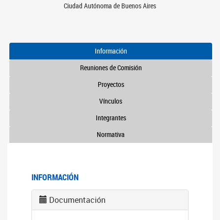
Ciudad Autónoma de Buenos Aires
Información
Reuniones de Comisión
Proyectos
Vínculos
Integrantes
Normativa
INFORMACIÓN
Documentación