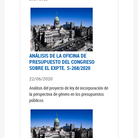
ANÁLISIS DE LA OFICINA DE
PRESUPUESTO DEL CONGRESO
SOBRE EL EXPTE. S-268/2020
22/06/2020
Análisis del proyecto de ley de incorporación de
la perspectiva de género en los presupuestos
públicos