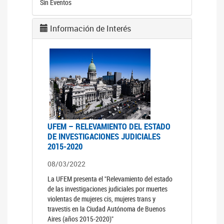
Sin Eventos
Información de Interés
UFEM – RELEVAMIENTO DEL ESTADO
DE INVESTIGACIONES JUDICIALES
2015-2020
08/03/2022
La UFEM presenta el "Relevamiento del estado
de las investigaciones judiciales por muertes
violentas de mujeres cis, mujeres trans y
travestis en la Ciudad Autónoma de Buenos
Aires (años 2015-2020)"