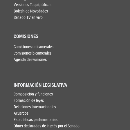
Versiones Taquigráficas
Boletín de Novedades
Senado TV en vivo
COMISIONES
Comisiones unicamerales
Comisiones bicamerales
Agenda de reuniones
INFORMACIÓN LEGISLATIVA
Composición y funciones
Formación de leyes
Relaciones Internacionales
Acuerdos
Estadísticas parlamentarias
Obras declaradas de interés por el Senado