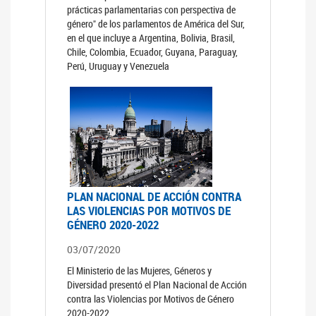
prácticas parlamentarias con perspectiva de
género" de los parlamentos de América del Sur,
en el que incluye a Argentina, Bolivia, Brasil,
Chile, Colombia, Ecuador, Guyana, Paraguay,
Perú, Uruguay y Venezuela
PLAN NACIONAL DE ACCIÓN CONTRA
LAS VIOLENCIAS POR MOTIVOS DE
GÉNERO 2020-2022
03/07/2020
El Ministerio de las Mujeres, Géneros y
Diversidad presentó el Plan Nacional de Acción
contra las Violencias por Motivos de Género
2020-2022