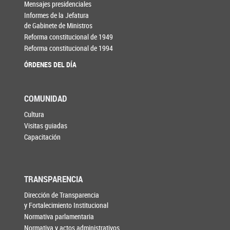
Mensajes presidenciales
Informes de la Jefatura
de Gabinete de Ministros
Reforma constitucional de 1949
Reforma constitucional de 1994
ÓRDENES DEL DÍA
COMUNIDAD
Cultura
Visitas guiadas
Capacitación
TRANSPARENCIA
Dirección de Transparencia
y Fortalecimiento Institucional
Normativa parlamentaria
Normativa y actos administrativos