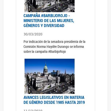
CAMPAÑA #BARBIJOROJO -
MINISTERIO DE LAS MUJERES,
GÉNEROS Y DIVERSIDAD
30/03/2020
Por indicación de la senadora presidenta de la
Comisión Norma Haydée Durango se informa
sobre la campaña #BarbijoRojo
AVANCES LEGISLATIVOS EN MATERIA
DE GÉNERO DESDE 1985 HASTA 2019
11/12/2019