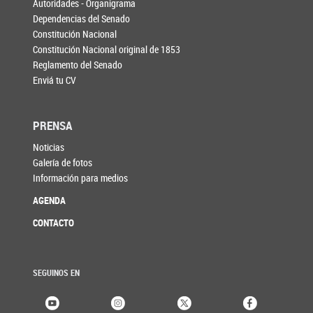
Autoridades - Organigrama
Dependencias del Senado
Constitución Nacional
Constitución Nacional original de 1853
Reglamento del Senado
Enviá tu CV
PRENSA
Noticias
Galería de fotos
Información para medios
AGENDA
CONTACTO
SEGUINOS EN