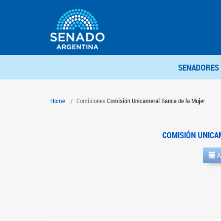
SENADORES
Home
Comisiones
Comisión Unicameral Banca de la Mujer
COMISIÓN UNICA
A