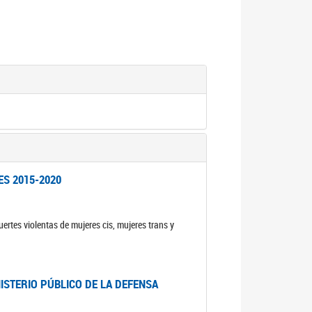
ES 2015-2020
ertes violentas de mujeres cis, mujeres trans y
NISTERIO PÚBLICO DE LA DEFENSA