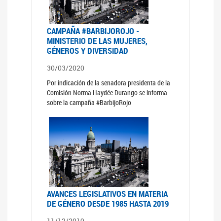
CAMPAÑA #BARBIJOROJO -
MINISTERIO DE LAS MUJERES,
GÉNEROS Y DIVERSIDAD
30/03/2020
Por indicación de la senadora presidenta de la
Comisión Norma Haydée Durango se informa
sobre la campaña #BarbijoRojo
AVANCES LEGISLATIVOS EN MATERIA
DE GÉNERO DESDE 1985 HASTA 2019
11/12/2019