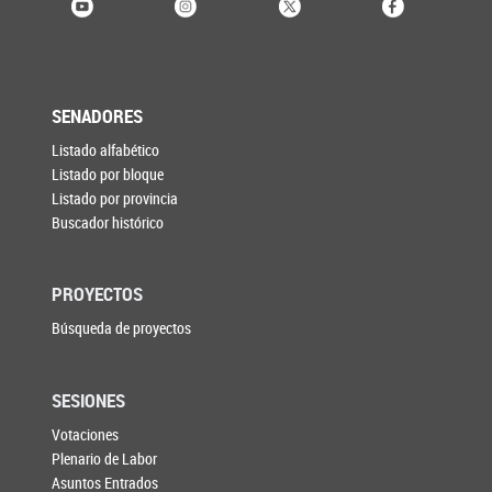
SENADORES
Listado alfabético
Listado por bloque
Listado por provincia
Buscador histórico
PROYECTOS
Búsqueda de proyectos
SESIONES
Votaciones
Plenario de Labor
Asuntos Entrados