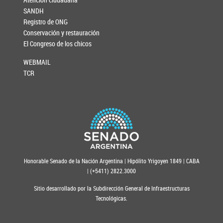
SANDH
Registro de ONG
Conservación y restauración
El Congreso de los chicos
WEBMAIL
TCR
Honorable Senado de la Nación Argentina | Hipólito Yrigoyen 1849 | CABA
| (+5411) 2822.3000
Sitio desarrollado por la Subdirección General de Infraestructuras
Tecnológicas.