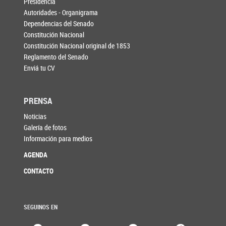
Presidencia
Autoridades - Organigrama
Dependencias del Senado
Constitución Nacional
Constitución Nacional original de 1853
Reglamento del Senado
Enviá tu CV
PRENSA
Noticias
Galería de fotos
Información para medios
AGENDA
CONTACTO
SEGUINOS EN