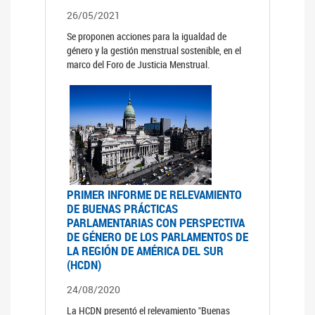
26/05/2021
Se proponen acciones para la igualdad de
género y la gestión menstrual sostenible, en el
marco del Foro de Justicia Menstrual.
PRIMER INFORME DE RELEVAMIENTO
DE BUENAS PRÁCTICAS
PARLAMENTARIAS CON PERSPECTIVA
DE GÉNERO DE LOS PARLAMENTOS DE
LA REGIÓN DE AMÉRICA DEL SUR
(HCDN)
24/08/2020
La HCDN presentó el relevamiento "Buenas