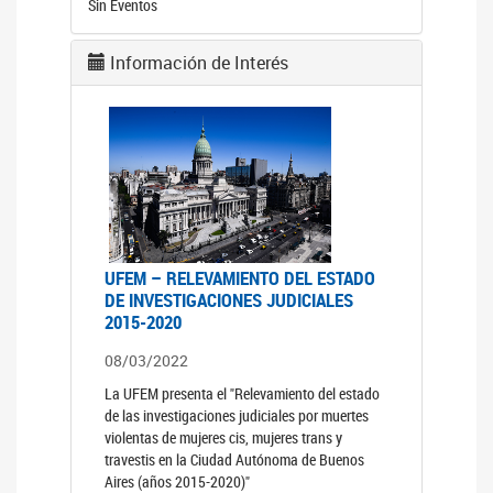
Sin Eventos
Información de Interés
UFEM – RELEVAMIENTO DEL ESTADO
DE INVESTIGACIONES JUDICIALES
2015-2020
08/03/2022
La UFEM presenta el "Relevamiento del estado
de las investigaciones judiciales por muertes
violentas de mujeres cis, mujeres trans y
travestis en la Ciudad Autónoma de Buenos
Aires (años 2015-2020)"