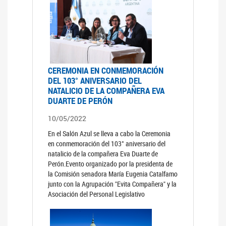
CEREMONIA EN CONMEMORACIÓN
DEL 103° ANIVERSARIO DEL
NATALICIO DE LA COMPAÑERA EVA
DUARTE DE PERÓN
10/05/2022
En el Salón Azul se lleva a cabo la Ceremonia
en conmemoración del 103° aniversario del
natalicio de la compañera Eva Duarte de
Perón.Evento organizado por la presidenta de
la Comisión senadora María Eugenia Catalfamo
junto con la Agrupación "Evita Compañera" y la
Asociación del Personal Legislativo