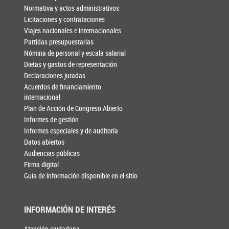
Normativa y actos administrativos
Licitaciones y contrataciones
Viajes nacionales e internacionales
Partidas presupuestarias
Nómina de personal y escala salarial
Dietas y gastos de representación
Declaraciones juradas
Acuerdos de financiamiento
internacional
Plan de Acción de Congreso Abierto
Informes de gestión
Informes especiales y de auditoría
Datos abiertos
Audiencias públicas
Firma digital
Guía de información disponible en el sitio
INFORMACIÓN DE INTERÉS
Atención ciudadana