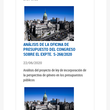
ANÁLISIS DE LA OFICINA DE
PRESUPUESTO DEL CONGRESO
SOBRE EL EXPTE. S-268/2020
22/06/2020
Análisis del proyecto de ley de incorporación de
la perspectiva de género en los presupuestos
públicos