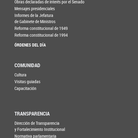
Obras declaradas de interés por el Senado
Mensajes presidenciales
Informes de la Jefatura
de Gabinete de Ministros
Reforma constitucional de 1949
Reforma constitucional de 1994
ÓRDENES DEL DÍA
COMUNIDAD
Cultura
Visitas guiadas
Capacitación
TRANSPARENCIA
Dirección de Transparencia
y Fortalecimiento Institucional
Normativa parlamentaria