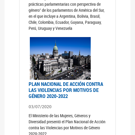
prácticas parlamentarias con perspectiva de
género" de los parlamentos de América del Sur,
en el que incluye a Argentina, Bolivia, Brasil,
Chile, Colombia, Ecuador, Guyana, Paraguay,
Perú, Uruguay y Venezuela
PLAN NACIONAL DE ACCIÓN CONTRA
LAS VIOLENCIAS POR MOTIVOS DE
GÉNERO 2020-2022
03/07/2020
El Ministerio de las Mujeres, Géneros y
Diversidad presentó el Plan Nacional de Acción
contra las Violencias por Motivos de Género
2020-2022