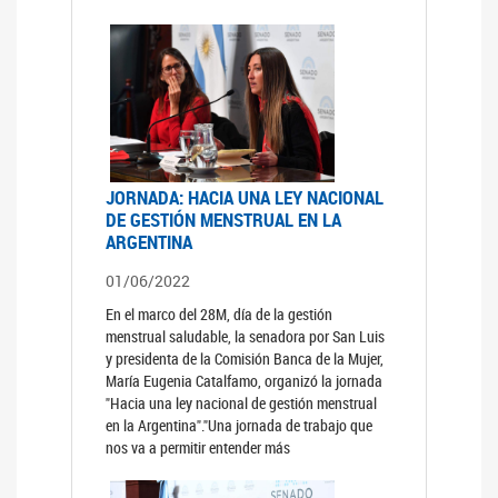
JORNADA: HACIA UNA LEY NACIONAL
DE GESTIÓN MENSTRUAL EN LA
ARGENTINA
01/06/2022
En el marco del 28M, día de la gestión
menstrual saludable, la senadora por San Luis
y presidenta de la Comisión Banca de la Mujer,
María Eugenia Catalfamo, organizó la jornada
"Hacia una ley nacional de gestión menstrual
en la Argentina"."Una jornada de trabajo que
nos va a permitir entender más