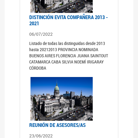
DISTINCIÓN EVITA COMPAÑERA 2013 -
2021
06/07/2022
Listado de todas las distinguidas desde 2013
hasta 20212013 PROVINCIA NOMINADA
BUENOS AIRES FLORENCIA JUANA SAINTOUT
CATAMARCA CABA SILVIA NOEMÍ IRIGARAY
CÓRDOBA
REUNIÓN DE ASESORES/AS
23/06/2022