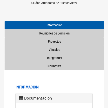
Ciudad Autónoma de Buenos Aires
Información
Reuniones de Comisión
Proyectos
Vínculos
Integrantes
Normativa
INFORMACIÓN
Documentación