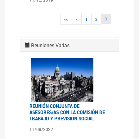
3
<<
<
1
2
Reuniones Varias
REUNIÓN CONJUNTA DE
ASESORES/AS CON LA COMISIÓN DE
TRABAJO Y PREVISIÓN SOCIAL
11/08/2022