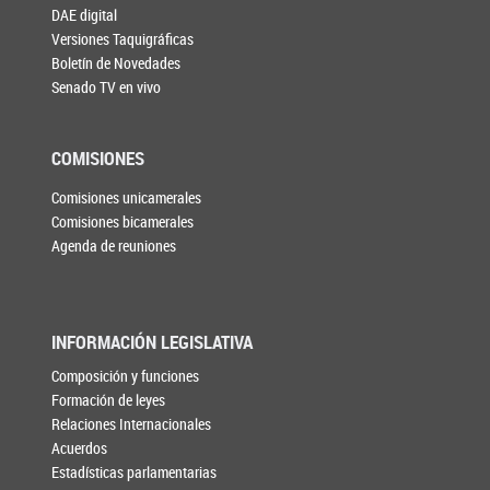
DAE digital
Versiones Taquigráficas
Boletín de Novedades
Senado TV en vivo
COMISIONES
Comisiones unicamerales
Comisiones bicamerales
Agenda de reuniones
INFORMACIÓN LEGISLATIVA
Composición y funciones
Formación de leyes
Relaciones Internacionales
Acuerdos
Estadísticas parlamentarias