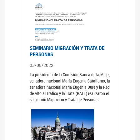
SEMINARIO MIGRACIÓN Y TRATA DE
PERSONAS
03/08/2022
La presidenta de la Comisión Banca de la Mujer,
senadora nacional María Eugenia Catalfamo, la
senadora nacional María Eugenia Duré y la Red
de Alto al Tráfico y la Trata (RATT) realizaron el
seminario Migración y Trata de Personas.