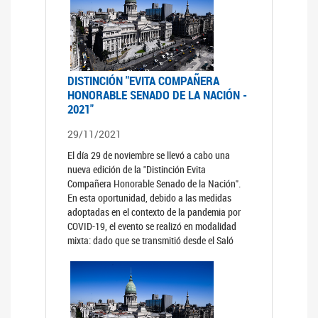
DISTINCIÓN "EVITA COMPAÑERA
HONORABLE SENADO DE LA NACIÓN -
2021"
29/11/2021
El día 29 de noviembre se llevó a cabo una
nueva edición de la "Distinción Evita
Compañera Honorable Senado de la Nación".
En esta oportunidad, debido a las medidas
adoptadas en el contexto de la pandemia por
COVID-19, el evento se realizó en modalidad
mixta: dado que se transmitió desde el Saló