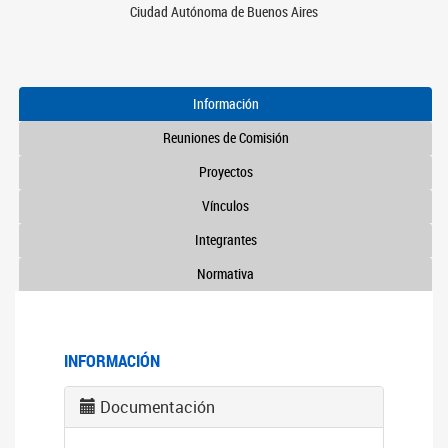
Ciudad Autónoma de Buenos Aires
Información
Reuniones de Comisión
Proyectos
Vínculos
Integrantes
Normativa
INFORMACIÓN
Documentación