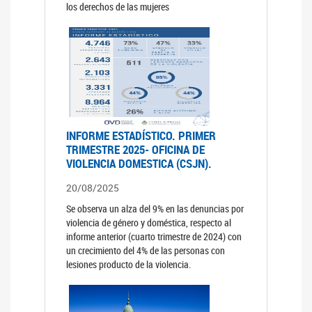
los derechos de las mujeres
INFORME ESTADÍSTICO. PRIMER
TRIMESTRE 2025- OFICINA DE
VIOLENCIA DOMESTICA (CSJN).
20/08/2025
Se observa un alza del 9% en las denuncias por
violencia de género y doméstica, respecto al
informe anterior (cuarto trimestre de 2024) con
un crecimiento del 4% de las personas con
lesiones producto de la violencia.