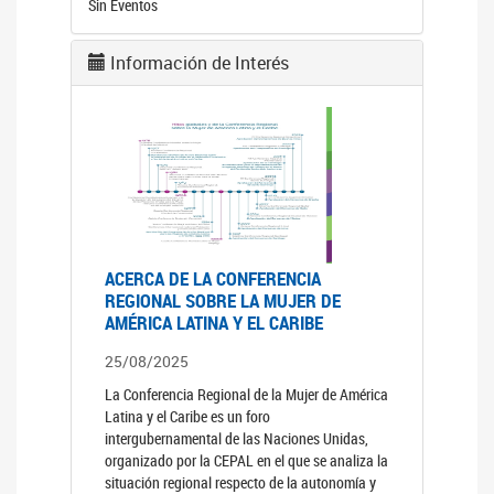
Sin Eventos
Información de Interés
ACERCA DE LA CONFERENCIA
REGIONAL SOBRE LA MUJER DE
AMÉRICA LATINA Y EL CARIBE
25/08/2025
La Conferencia Regional de la Mujer de América
Latina y el Caribe es un foro
intergubernamental de las Naciones Unidas,
organizado por la CEPAL en el que se analiza la
situación regional respecto de la autonomía y