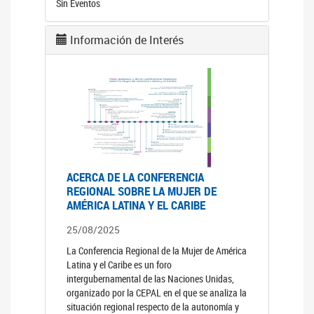
Sin Eventos
Información de Interés
ACERCA DE LA CONFERENCIA
REGIONAL SOBRE LA MUJER DE
AMÉRICA LATINA Y EL CARIBE
25/08/2025
La Conferencia Regional de la Mujer de América
Latina y el Caribe es un foro
intergubernamental de las Naciones Unidas,
organizado por la CEPAL en el que se analiza la
situación regional respecto de la autonomía y