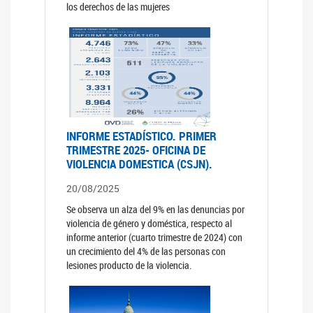
los derechos de las mujeres
INFORME ESTADÍSTICO. PRIMER
TRIMESTRE 2025- OFICINA DE
VIOLENCIA DOMESTICA (CSJN).
20/08/2025
Se observa un alza del 9% en las denuncias por
violencia de género y doméstica, respecto al
informe anterior (cuarto trimestre de 2024) con
un crecimiento del 4% de las personas con
lesiones producto de la violencia.