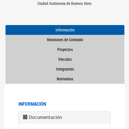
Ciudad Autónoma de Buenos Aires
Información
Reuniones de Comisión
Proyectos
Vínculos
Integrantes
Normativa
INFORMACIÓN
Documentación