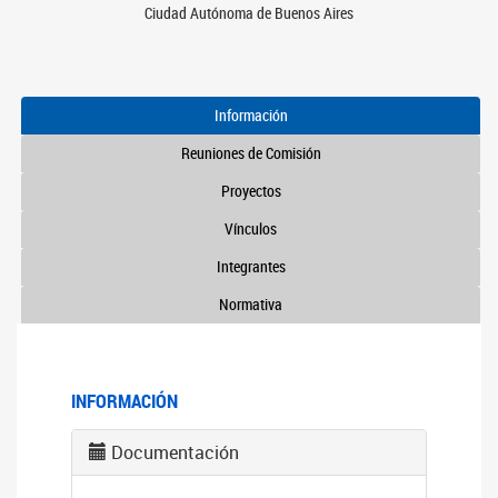
Ciudad Autónoma de Buenos Aires
Información
Reuniones de Comisión
Proyectos
Vínculos
Integrantes
Normativa
INFORMACIÓN
Documentación