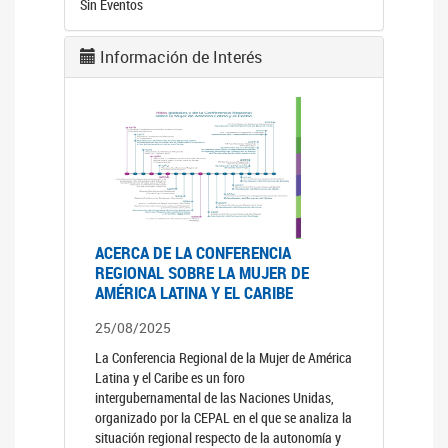
Sin Eventos
Información de Interés
ACERCA DE LA CONFERENCIA
REGIONAL SOBRE LA MUJER DE
AMÉRICA LATINA Y EL CARIBE
25/08/2025
La Conferencia Regional de la Mujer de América
Latina y el Caribe es un foro
intergubernamental de las Naciones Unidas,
organizado por la CEPAL en el que se analiza la
situación regional respecto de la autonomía y