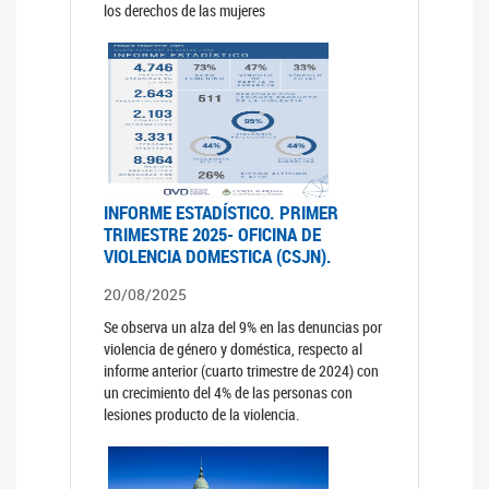
los derechos de las mujeres
INFORME ESTADÍSTICO. PRIMER
TRIMESTRE 2025- OFICINA DE
VIOLENCIA DOMESTICA (CSJN).
20/08/2025
Se observa un alza del 9% en las denuncias por
violencia de género y doméstica, respecto al
informe anterior (cuarto trimestre de 2024) con
un crecimiento del 4% de las personas con
lesiones producto de la violencia.