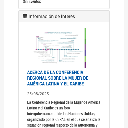
Sin Eventos
Información de Interés
ACERCA DE LA CONFERENCIA
REGIONAL SOBRE LA MUJER DE
AMÉRICA LATINA Y EL CARIBE
25/08/2025
La Conferencia Regional de la Mujer de América
Latina y el Caribe es un foro
intergubernamental de las Naciones Unidas,
organizado por la CEPAL en el que se analiza la
situación regional respecto de la autonomía y