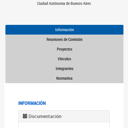
Ciudad Autónoma de Buenos Aires
Información
Reuniones de Comisión
Proyectos
Vínculos
Integrantes
Normativa
INFORMACIÓN
Documentación