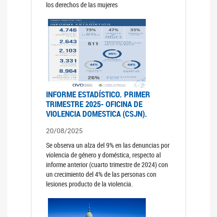
los derechos de las mujeres
INFORME ESTADÍSTICO. PRIMER
TRIMESTRE 2025- OFICINA DE
VIOLENCIA DOMESTICA (CSJN).
20/08/2025
Se observa un alza del 9% en las denuncias por
violencia de género y doméstica, respecto al
informe anterior (cuarto trimestre de 2024) con
un crecimiento del 4% de las personas con
lesiones producto de la violencia.