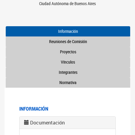
Ciudad Autónoma de Buenos Aires
Información
Reuniones de Comisión
Proyectos
Vínculos
Integrantes
Normativa
INFORMACIÓN
Documentación