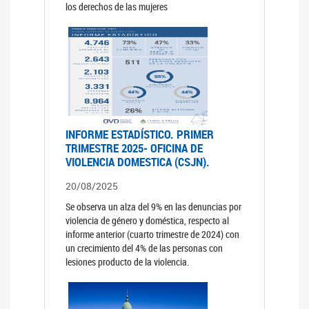
los derechos de las mujeres
INFORME ESTADÍSTICO. PRIMER
TRIMESTRE 2025- OFICINA DE
VIOLENCIA DOMESTICA (CSJN).
20/08/2025
Se observa un alza del 9% en las denuncias por
violencia de género y doméstica, respecto al
informe anterior (cuarto trimestre de 2024) con
un crecimiento del 4% de las personas con
lesiones producto de la violencia.