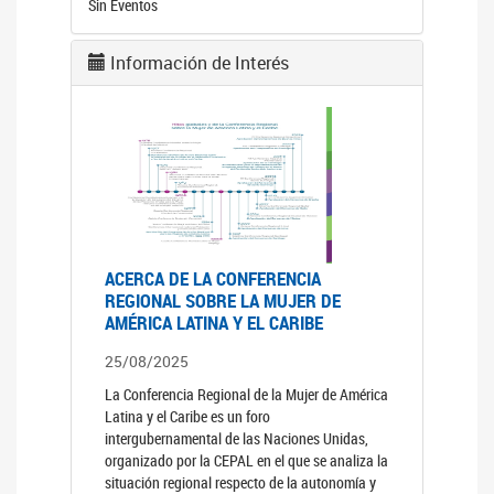
Sin Eventos
Información de Interés
ACERCA DE LA CONFERENCIA
REGIONAL SOBRE LA MUJER DE
AMÉRICA LATINA Y EL CARIBE
25/08/2025
La Conferencia Regional de la Mujer de América
Latina y el Caribe es un foro
intergubernamental de las Naciones Unidas,
organizado por la CEPAL en el que se analiza la
situación regional respecto de la autonomía y