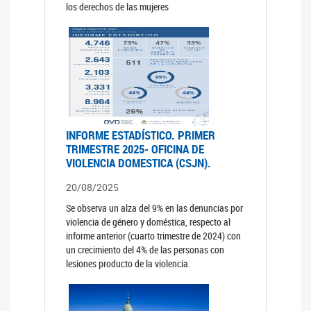
los derechos de las mujeres
INFORME ESTADÍSTICO. PRIMER
TRIMESTRE 2025- OFICINA DE
VIOLENCIA DOMESTICA (CSJN).
20/08/2025
Se observa un alza del 9% en las denuncias por
violencia de género y doméstica, respecto al
informe anterior (cuarto trimestre de 2024) con
un crecimiento del 4% de las personas con
lesiones producto de la violencia.