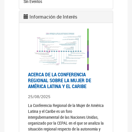
Sin Eventos
Información de Interés
ACERCA DE LA CONFERENCIA
REGIONAL SOBRE LA MUJER DE
AMÉRICA LATINA Y EL CARIBE
25/08/2025
La Conferencia Regional de la Mujer de América
Latina y el Caribe es un foro
intergubernamental de las Naciones Unidas,
organizado por la CEPAL en el que se analiza la
situación regional respecto de la autonomía y