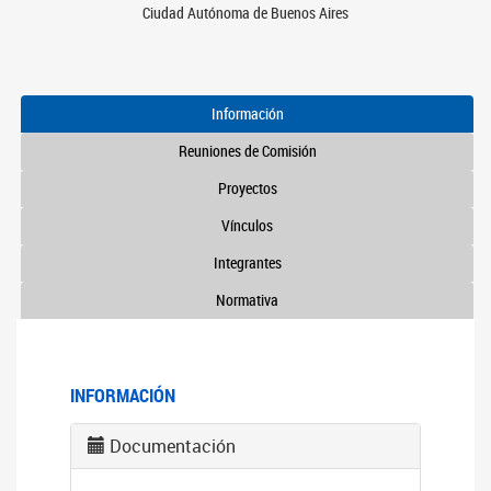
Ciudad Autónoma de Buenos Aires
Información
Reuniones de Comisión
Proyectos
Vínculos
Integrantes
Normativa
INFORMACIÓN
Documentación