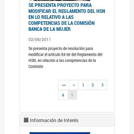
SE PRESENTA PROYECTO PARA
MODIFICAR EL REGLAMENTO DEL HSN
EN LO RELATIVO A LAS
COMPETENCIAS DE LA COMISIÓN
BANCA DE LA MUJER
02/06/2011
Se presenta proyecto de resolución para
modificar el artículo 84 ter del Reglamento del
HSN, en relación a las competencias de la
Comisión
<<
<
1
2
3
5
4
Información de Interés