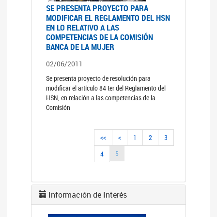
SE PRESENTA PROYECTO PARA
MODIFICAR EL REGLAMENTO DEL HSN
EN LO RELATIVO A LAS
COMPETENCIAS DE LA COMISIÓN
BANCA DE LA MUJER
02/06/2011
Se presenta proyecto de resolución para
modificar el artículo 84 ter del Reglamento del
HSN, en relación a las competencias de la
Comisión
<<
<
1
2
3
5
4
Información de Interés