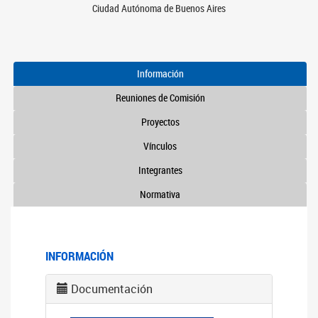
Ciudad Autónoma de Buenos Aires
Información
Reuniones de Comisión
Proyectos
Vínculos
Integrantes
Normativa
INFORMACIÓN
Documentación