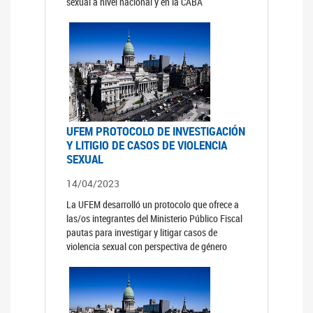
sexual a nivel nacional y en la CABA
UFEM PROTOCOLO DE INVESTIGACIÓN
Y LITIGIO DE CASOS DE VIOLENCIA
SEXUAL
14/04/2023
La UFEM desarrolló un protocolo que ofrece a
las/os integrantes del Ministerio Público Fiscal
pautas para investigar y litigar casos de
violencia sexual con perspectiva de género