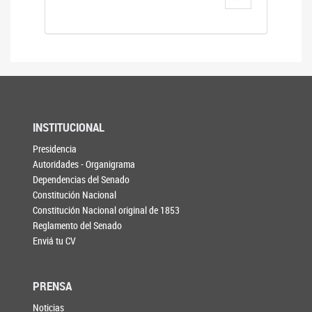
INSTITUCIONAL
Presidencia
Autoridades - Organigrama
Dependencias del Senado
Constitución Nacional
Constitución Nacional original de 1853
Reglamento del Senado
Enviá tu CV
PRENSA
Noticias