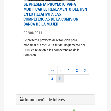
SE PRESENTA PROYECTO PARA
MODIFICAR EL REGLAMENTO DEL HSN
EN LO RELATIVO A LAS
COMPETENCIAS DE LA COMISIÓN
BANCA DE LA MUJER
02/06/2011
Se presenta proyecto de resolución para
modificar el artículo 84 ter del Reglamento del
HSN, en relación a las competencias de la
Comisión
<<
<
1
2
3
5
4
Información de Interés