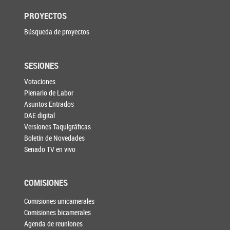
PROYECTOS
Búsqueda de proyectos
SESIONES
Votaciones
Plenario de Labor
Asuntos Entrados
DAE digital
Versiones Taquigráficas
Boletín de Novedades
Senado TV en vivo
COMISIONES
Comisiones unicamerales
Comisiones bicamerales
Agenda de reuniones