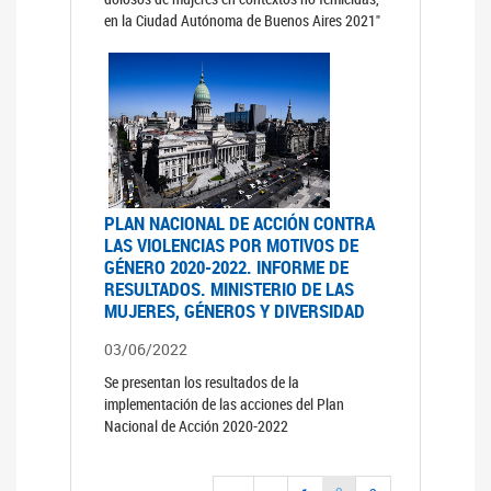
en la Ciudad Autónoma de Buenos Aires 2021"
PLAN NACIONAL DE ACCIÓN CONTRA
LAS VIOLENCIAS POR MOTIVOS DE
GÉNERO 2020-2022. INFORME DE
RESULTADOS. MINISTERIO DE LAS
MUJERES, GÉNEROS Y DIVERSIDAD
03/06/2022
Se presentan los resultados de la
implementación de las acciones del Plan
Nacional de Acción 2020-2022