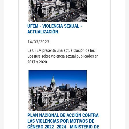
UFEM - VIOLENCIA SEXUAL -
ACTUALIZACIÓN
14/03/2023
La UFEM presenta una actualización de los
Dossiers sobre violencia sexual publicados en
2017 y 2020
PLAN NACIONAL DE ACCIÓN CONTRA
LAS VIOLENCIAS POR MOTIVOS DE
GÉNERO 2022- 2024 - MINISTERIO DE