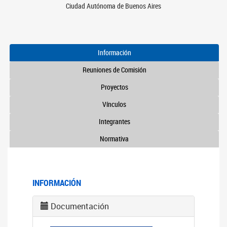
Ciudad Autónoma de Buenos Aires
Información
Reuniones de Comisión
Proyectos
Vínculos
Integrantes
Normativa
INFORMACIÓN
Documentación