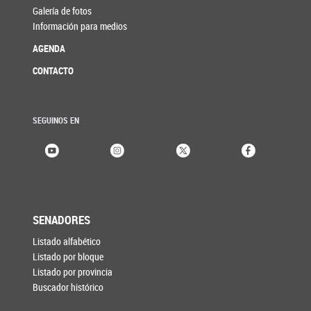
Galería de fotos
Información para medios
AGENDA
CONTACTO
SEGUINOS EN
SENADORES
Listado alfabético
Listado por bloque
Listado por provincia
Buscador histórico