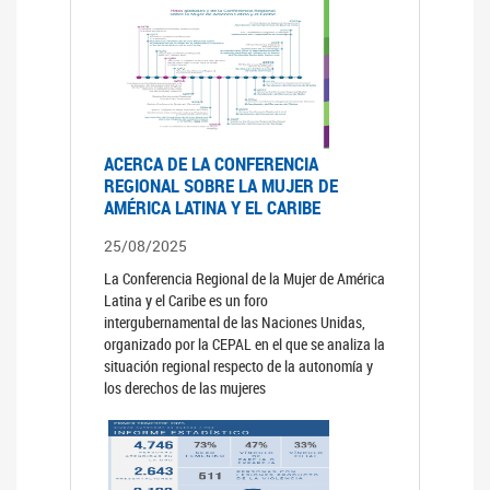
ACERCA DE LA CONFERENCIA
REGIONAL SOBRE LA MUJER DE
AMÉRICA LATINA Y EL CARIBE
25/08/2025
La Conferencia Regional de la Mujer de América
Latina y el Caribe es un foro
intergubernamental de las Naciones Unidas,
organizado por la CEPAL en el que se analiza la
situación regional respecto de la autonomía y
los derechos de las mujeres