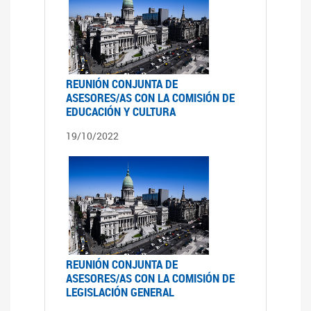
REUNIÓN CONJUNTA DE
ASESORES/AS CON LA COMISIÓN DE
EDUCACIÓN Y CULTURA
19/10/2022
REUNIÓN CONJUNTA DE
ASESORES/AS CON LA COMISIÓN DE
LEGISLACIÓN GENERAL