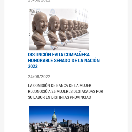
DISTINCIÓN EVITA COMPAÑERA
HONORABLE SENADO DE LA NACIÓN
2022
24/08/2022
LA COMISIÓN DE BANCA DE LA MUJER
RECONOCIÓ A 25 MUJERES DESTACADAS POR
SU LABOR EN DISTINTAS PROVINCIAS