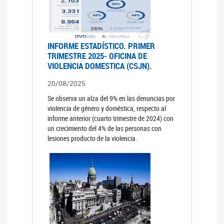
INFORME ESTADÍSTICO. PRIMER
TRIMESTRE 2025- OFICINA DE
VIOLENCIA DOMESTICA (CSJN).
20/08/2025
Se observa un alza del 9% en las denuncias por
violencia de género y doméstica, respecto al
informe anterior (cuarto trimestre de 2024) con
un crecimiento del 4% de las personas con
lesiones producto de la violencia.