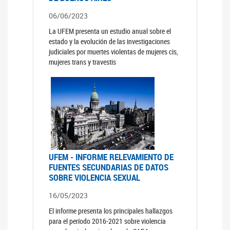
06/06/2023
La UFEM presenta un estudio anual sobre el
estado y la evolución de las investigaciones
judiciales por muertes violentas de mujeres cis,
mujeres trans y travestis
UFEM - INFORME RELEVAMIENTO DE
FUENTES SECUNDARIAS DE DATOS
SOBRE VIOLENCIA SEXUAL
16/05/2023
El informe presenta los principales hallazgos
para el período 2016-2021 sobre violencia