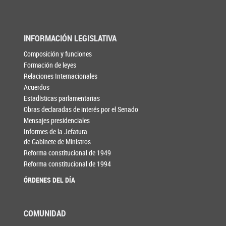
INFORMACIÓN LEGISLATIVA
Composición y funciones
Formación de leyes
Relaciones Internacionales
Acuerdos
Estadísticas parlamentarias
Obras declaradas de interés por el Senado
Mensajes presidenciales
Informes de la Jefatura
de Gabinete de Ministros
Reforma constitucional de 1949
Reforma constitucional de 1994
ÓRDENES DEL DÍA
COMUNIDAD