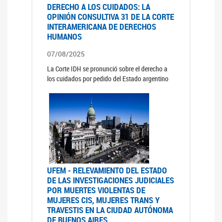
DERECHO A LOS CUIDADOS: LA
OPINIÓN CONSULTIVA 31 DE LA CORTE
INTERAMERICANA DE DERECHOS
HUMANOS
07/08/2025
La Corte IDH se pronunció sobre el derecho a
los cuidados por pedido del Estado argentino
UFEM - RELEVAMIENTO DEL ESTADO
DE LAS INVESTIGACIONES JUDICIALES
POR MUERTES VIOLENTAS DE
MUJERES CIS, MUJERES TRANS Y
TRAVESTIS EN LA CIUDAD AUTÓNOMA
DE BUENOS AIRES