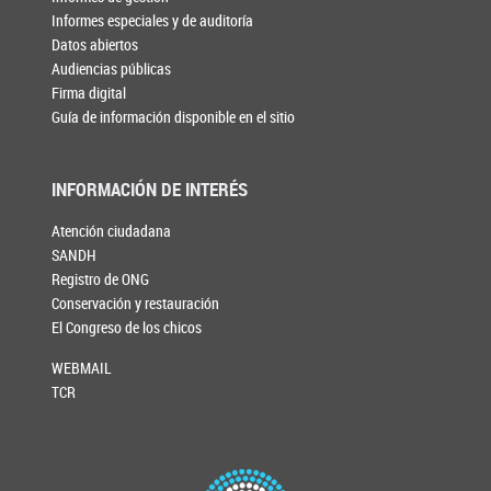
Informes especiales y de auditoría
Datos abiertos
Audiencias públicas
Firma digital
Guía de información disponible en el sitio
INFORMACIÓN DE INTERÉS
Atención ciudadana
SANDH
Registro de ONG
Conservación y restauración
El Congreso de los chicos
WEBMAIL
TCR