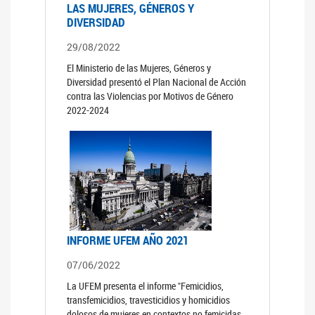
LAS MUJERES, GÉNEROS Y
DIVERSIDAD
29/08/2022
El Ministerio de las Mujeres, Géneros y
Diversidad presentó el Plan Nacional de Acción
contra las Violencias por Motivos de Género
2022-2024
INFORME UFEM AÑO 2021
07/06/2022
La UFEM presenta el informe "Femicidios,
transfemicidios, travesticidios y homicidios
dolosos de mujeres en contextos no femicidas,