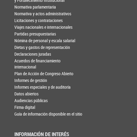
y Fortalecimiento Institucional
Normativa parlamentaria
Normativa y actos administrativos
Licitaciones y contrataciones
Viajes nacionales e internacionales
Partidas presupuestarias
Nómina de personal y escala salarial
Dietas y gastos de representación
Declaraciones juradas
Acuerdos de financiamiento
internacional
Plan de Acción de Congreso Abierto
Informes de gestión
Informes especiales y de auditoría
Datos abiertos
Audiencias públicas
Firma digital
Guía de información disponible en el sitio
INFORMACIÓN DE INTERÉS