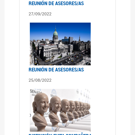
REUNIÓN DE ASESORES/AS
27/09/2022
REUNIÓN DE ASESORES/AS
25/08/2022