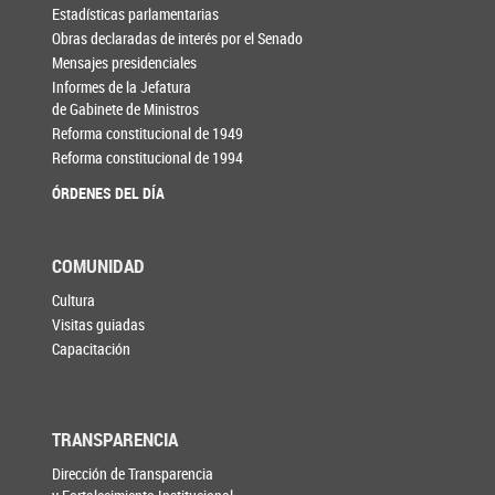
Estadísticas parlamentarias
Obras declaradas de interés por el Senado
Mensajes presidenciales
Informes de la Jefatura
de Gabinete de Ministros
Reforma constitucional de 1949
Reforma constitucional de 1994
ÓRDENES DEL DÍA
COMUNIDAD
Cultura
Visitas guiadas
Capacitación
TRANSPARENCIA
Dirección de Transparencia