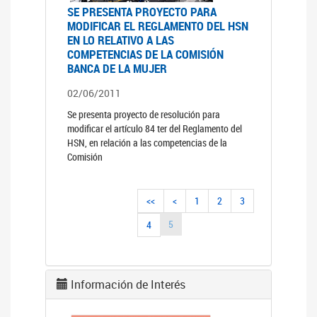
SE PRESENTA PROYECTO PARA
MODIFICAR EL REGLAMENTO DEL HSN
EN LO RELATIVO A LAS
COMPETENCIAS DE LA COMISIÓN
BANCA DE LA MUJER
02/06/2011
Se presenta proyecto de resolución para
modificar el artículo 84 ter del Reglamento del
HSN, en relación a las competencias de la
Comisión
<<
<
1
2
3
5
4
Información de Interés