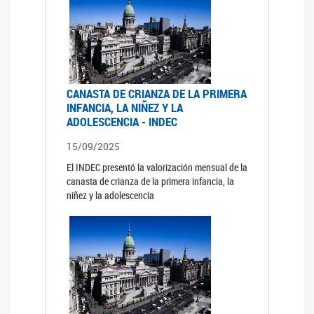
CANASTA DE CRIANZA DE LA PRIMERA
INFANCIA, LA NIÑEZ Y LA
ADOLESCENCIA - INDEC
15/09/2025
El INDEC presentó la valorización mensual de la
canasta de crianza de la primera infancia, la
niñez y la adolescencia