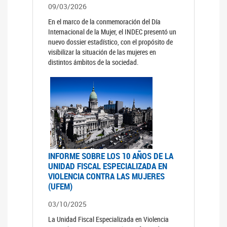
09/03/2026
En el marco de la conmemoración del Día
Internacional de la Mujer, el INDEC presentó un
nuevo dossier estadístico, con el propósito de
visibilizar la situación de las mujeres en
distintos ámbitos de la sociedad.
INFORME SOBRE LOS 10 AÑOS DE LA
UNIDAD FISCAL ESPECIALIZADA EN
VIOLENCIA CONTRA LAS MUJERES
(UFEM)
03/10/2025
La Unidad Fiscal Especializada en Violencia