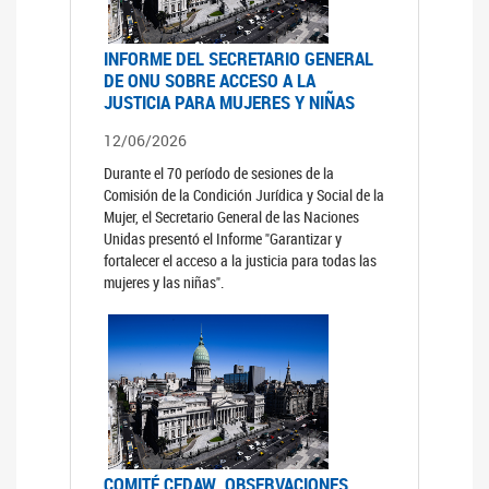
INFORME DEL SECRETARIO GENERAL
DE ONU SOBRE ACCESO A LA
JUSTICIA PARA MUJERES Y NIÑAS
12/06/2026
Durante el 70 período de sesiones de la
Comisión de la Condición Jurídica y Social de la
Mujer, el Secretario General de las Naciones
Unidas presentó el Informe "Garantizar y
fortalecer el acceso a la justicia para todas las
mujeres y las niñas".
COMITÉ CEDAW. OBSERVACIONES