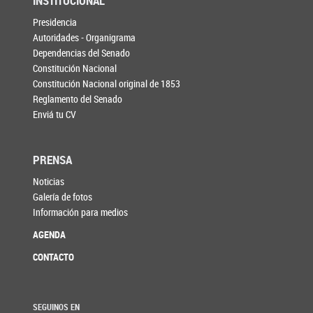
INSTITUCIONAL
Presidencia
Autoridades - Organigrama
Dependencias del Senado
Constitución Nacional
Constitución Nacional original de 1853
Reglamento del Senado
Enviá tu CV
PRENSA
Noticias
Galería de fotos
Información para medios
AGENDA
CONTACTO
SEGUINOS EN