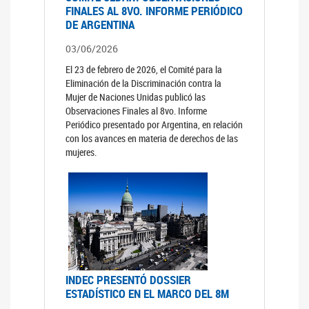
FINALES AL 8VO. INFORME PERIÓDICO
DE ARGENTINA
03/06/2026
El 23 de febrero de 2026, el Comité para la
Eliminación de la Discriminación contra la
Mujer de Naciones Unidas publicó las
Observaciones Finales al 8vo. Informe
Periódico presentado por Argentina, en relación
con los avances en materia de derechos de las
mujeres.
INDEC PRESENTÓ DOSSIER
ESTADÍSTICO EN EL MARCO DEL 8M