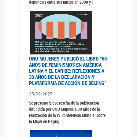
denuncias entre sus inicios en 2009 y l
ONU MUJERES PUBLICÓ EL LIBRO “50
AÑOS DE FEMINISMOS EN AMÉRICA
LATINA Y EL CARIBE: REFLEXIONES A
30 AÑOS DE LA DECLARACIÓN Y
PLATAFORMA DE ACCIÓN DE BEIJING”
25/09/2025
Se presenta breve reseña de la publicación
difundida por ONU Mujeres a 30 años de la
realización de la IV Conferencia Mundial sobre
la Mujer en Beijing.