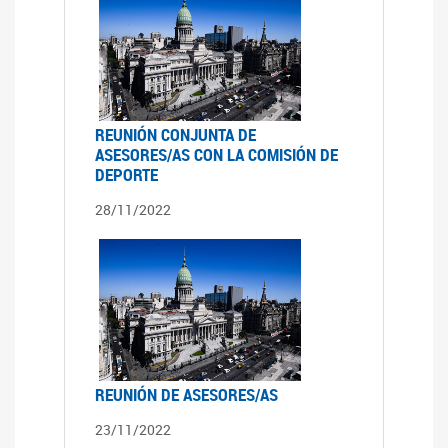
REUNIÓN CONJUNTA DE
ASESORES/AS CON LA COMISIÓN DE
DEPORTE
28/11/2022
REUNIÓN DE ASESORES/AS
23/11/2022