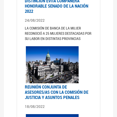
DISTINCIÓN EVITA COMPAÑERA
HONORABLE SENADO DE LA NACIÓN
2022
24/08/2022
LA COMISIÓN DE BANCA DE LA MUJER
RECONOCIÓ A 25 MUJERES DESTACADAS POR
SU LABOR EN DISTINTAS PROVINCIAS
REUNIÓN CONJUNTA DE
ASESORES/AS CON LA COMISIÓN DE
JUSTICIA Y ASUNTOS PENALES
18/08/2022