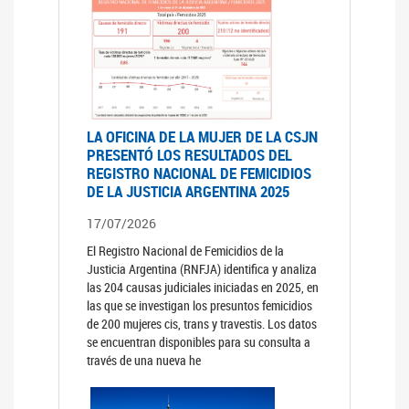
LA OFICINA DE LA MUJER DE LA CSJN
PRESENTÓ LOS RESULTADOS DEL
REGISTRO NACIONAL DE FEMICIDIOS
DE LA JUSTICIA ARGENTINA 2025
17/07/2026
El Registro Nacional de Femicidios de la
Justicia Argentina (RNFJA) identifica y analiza
las 204 causas judiciales iniciadas en 2025, en
las que se investigan los presuntos femicidios
de 200 mujeres cis, trans y travestis. Los datos
se encuentran disponibles para su consulta a
través de una nueva he