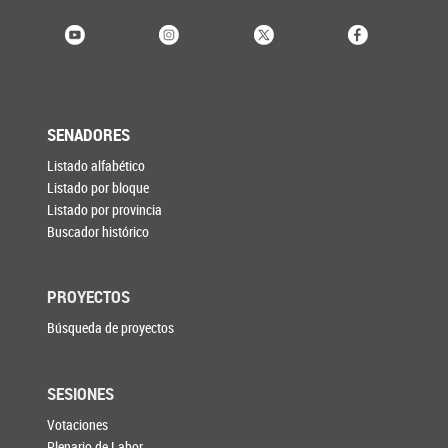
SENADORES
Listado alfabético
Listado por bloque
Listado por provincia
Buscador histórico
PROYECTOS
Búsqueda de proyectos
SESIONES
Votaciones
Plenario de Labor