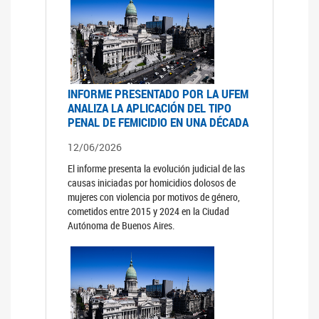
INFORME PRESENTADO POR LA UFEM
ANALIZA LA APLICACIÓN DEL TIPO
PENAL DE FEMICIDIO EN UNA DÉCADA
12/06/2026
El informe presenta la evolución judicial de las
causas iniciadas por homicidios dolosos de
mujeres con violencia por motivos de género,
cometidos entre 2015 y 2024 en la Ciudad
Autónoma de Buenos Aires.