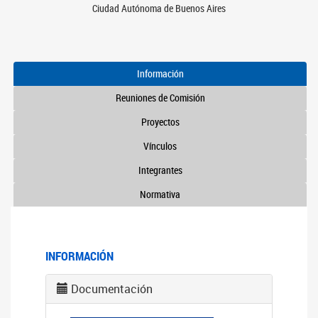
Ciudad Autónoma de Buenos Aires
Información
Reuniones de Comisión
Proyectos
Vínculos
Integrantes
Normativa
INFORMACIÓN
Documentación