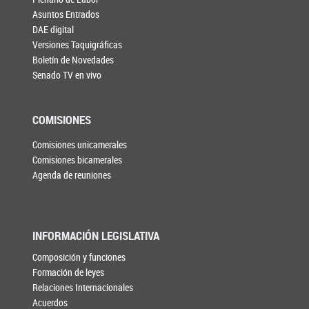
Asuntos Entrados
DAE digital
Versiones Taquigráficas
Boletín de Novedades
Senado TV en vivo
COMISIONES
Comisiones unicamerales
Comisiones bicamerales
Agenda de reuniones
INFORMACIÓN LEGISLATIVA
Composición y funciones
Formación de leyes
Relaciones Internacionales
Acuerdos