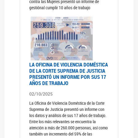
contra las Mujeres presentó un informe de
gestiónal cumplir 10 años de trabajo
LA OFICINA DE VIOLENCIA DOMÉSTICA
DE LA CORTE SUPREMA DE JUSTICIA
PRESENTÓ UN INFORME POR SUS 17
AÑOS DE TRABAJO
02/10/2025
La Oficina de Violencia Doméstica de la Corte
Suprema de Justicia presentó un informe con
los datos y análisis de sus 17 años de trabajo.
Entre los más relevantes se encuentra la
atención a más de 260.000 personas, así como
también un incremento del 59% de las