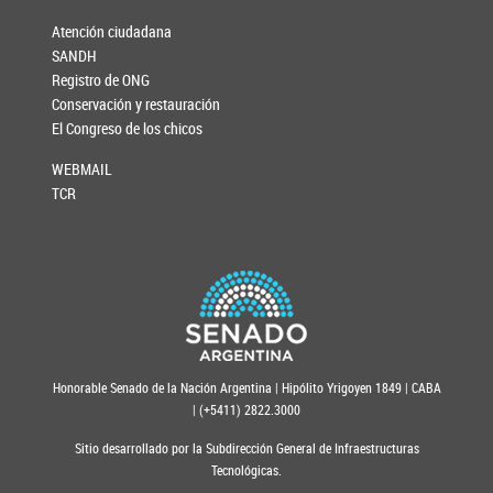
Atención ciudadana
SANDH
Registro de ONG
Conservación y restauración
El Congreso de los chicos
WEBMAIL
TCR
Honorable Senado de la Nación Argentina | Hipólito Yrigoyen 1849 | CABA
| (+5411) 2822.3000
Sitio desarrollado por la Subdirección General de Infraestructuras
Tecnológicas.