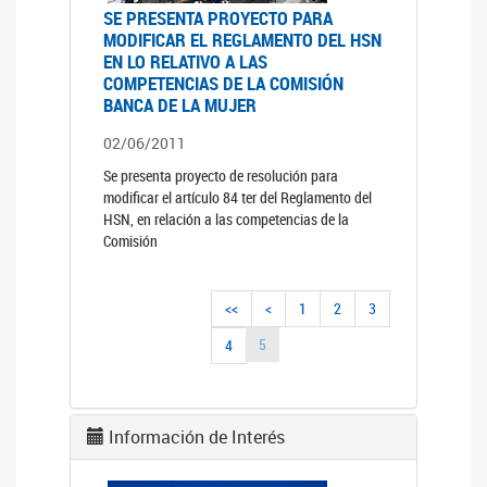
SE PRESENTA PROYECTO PARA
MODIFICAR EL REGLAMENTO DEL HSN
EN LO RELATIVO A LAS
COMPETENCIAS DE LA COMISIÓN
BANCA DE LA MUJER
02/06/2011
Se presenta proyecto de resolución para
modificar el artículo 84 ter del Reglamento del
HSN, en relación a las competencias de la
Comisión
<<
<
1
2
3
5
4
Información de Interés