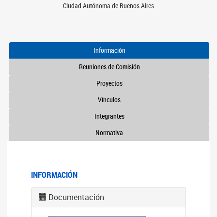
Ciudad Autónoma de Buenos Aires
Información
Reuniones de Comisión
Proyectos
Vínculos
Integrantes
Normativa
INFORMACIÓN
Documentación