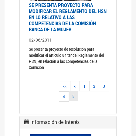
SE PRESENTA PROYECTO PARA
MODIFICAR EL REGLAMENTO DEL HSN
EN LO RELATIVO A LAS
COMPETENCIAS DE LA COMISIÓN
BANCA DE LA MUJER
02/06/2011
Se presenta proyecto de resolución para
modificar el artículo 84 ter del Reglamento del
HSN, en relación a las competencias de la
Comisión
<<
<
1
2
3
5
4
Información de Interés