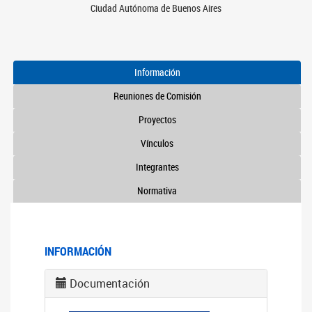
Ciudad Autónoma de Buenos Aires
Información
Reuniones de Comisión
Proyectos
Vínculos
Integrantes
Normativa
INFORMACIÓN
Documentación