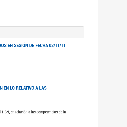
OS EN SESIÓN DE FECHA 02/11/11
 EN LO RELATIVO A LAS
el HSN, en relación a las competencias de la