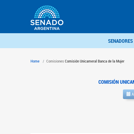
SENADORES
Home
Comisiones
Comisión Unicameral Banca de la Mujer
COMISIÓN UNICA
A