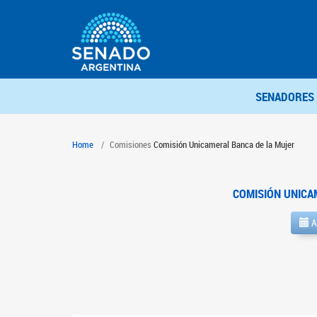
SENADORES
Home
Comisiones
Comisión Unicameral Banca de la Mujer
COMISIÓN UNICA
A