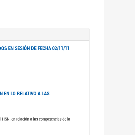
OS EN SESIÓN DE FECHA 02/11/11
 EN LO RELATIVO A LAS
el HSN, en relación a las competencias de la