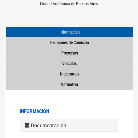
Ciudad Autónoma de Buenos Aires
Información
Reuniones de Comisión
Proyectos
Vínculos
Integrantes
Normativa
INFORMACIÓN
Documentación