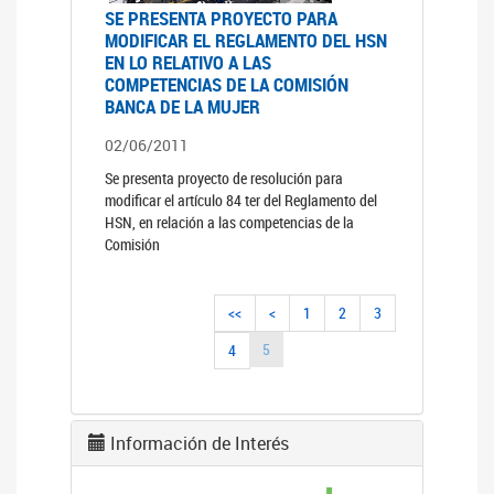
SE PRESENTA PROYECTO PARA
MODIFICAR EL REGLAMENTO DEL HSN
EN LO RELATIVO A LAS
COMPETENCIAS DE LA COMISIÓN
BANCA DE LA MUJER
02/06/2011
Se presenta proyecto de resolución para
modificar el artículo 84 ter del Reglamento del
HSN, en relación a las competencias de la
Comisión
<<
<
1
2
3
5
4
Información de Interés