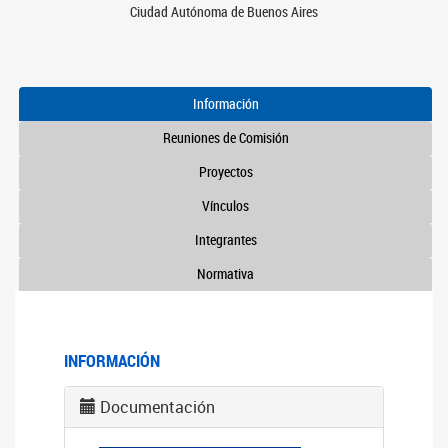
Ciudad Autónoma de Buenos Aires
Información
Reuniones de Comisión
Proyectos
Vínculos
Integrantes
Normativa
INFORMACIÓN
Documentación