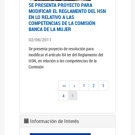
SE PRESENTA PROYECTO PARA
MODIFICAR EL REGLAMENTO DEL HSN
EN LO RELATIVO A LAS
COMPETENCIAS DE LA COMISIÓN
BANCA DE LA MUJER
02/06/2011
Se presenta proyecto de resolución para
modificar el artículo 84 ter del Reglamento del
HSN, en relación a las competencias de la
Comisión
<<
<
1
2
3
5
4
Información de Interés