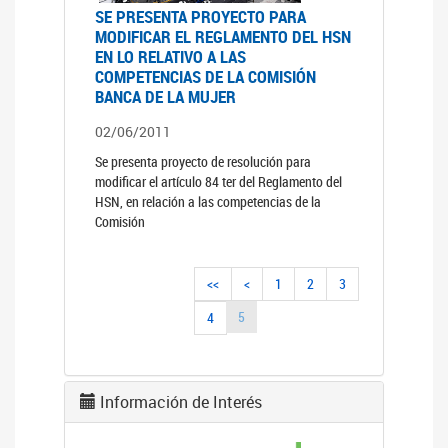
SE PRESENTA PROYECTO PARA
MODIFICAR EL REGLAMENTO DEL HSN
EN LO RELATIVO A LAS
COMPETENCIAS DE LA COMISIÓN
BANCA DE LA MUJER
02/06/2011
Se presenta proyecto de resolución para
modificar el artículo 84 ter del Reglamento del
HSN, en relación a las competencias de la
Comisión
<<
<
1
2
3
5
4
Información de Interés