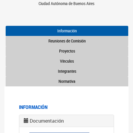
Ciudad Autónoma de Buenos Aires
Información
Reuniones de Comisión
Proyectos
Vínculos
Integrantes
Normativa
INFORMACIÓN
Documentación