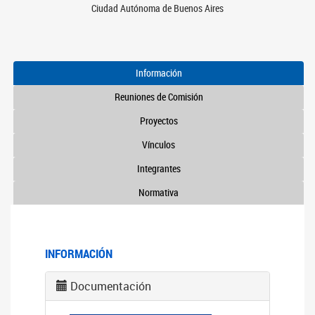
Ciudad Autónoma de Buenos Aires
Información
Reuniones de Comisión
Proyectos
Vínculos
Integrantes
Normativa
INFORMACIÓN
Documentación