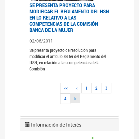
SE PRESENTA PROYECTO PARA
MODIFICAR EL REGLAMENTO DEL HSN
EN LO RELATIVO A LAS
COMPETENCIAS DE LA COMISIÓN
BANCA DE LA MUJER
02/06/2011
Se presenta proyecto de resolución para
modificar el artículo 84 ter del Reglamento del
HSN, en relación a las competencias de la
Comisión
<<
<
1
2
3
5
4
Información de Interés