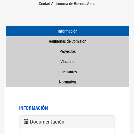
Ciudad Autónoma de Buenos Aires
Información
Reuniones de Comisión
Proyectos
Vínculos
Integrantes
Normativa
INFORMACIÓN
Documentación