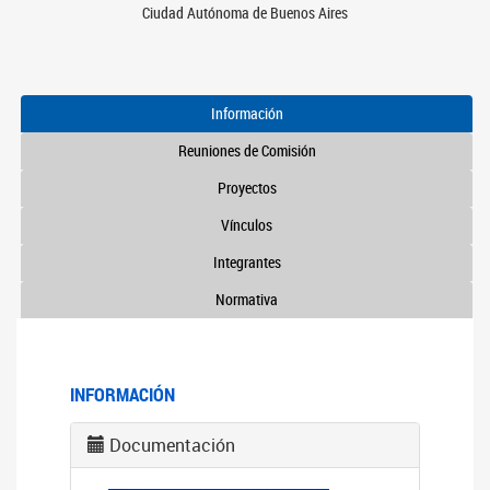
Ciudad Autónoma de Buenos Aires
Información
Reuniones de Comisión
Proyectos
Vínculos
Integrantes
Normativa
INFORMACIÓN
Documentación