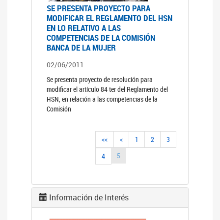
SE PRESENTA PROYECTO PARA
MODIFICAR EL REGLAMENTO DEL HSN
EN LO RELATIVO A LAS
COMPETENCIAS DE LA COMISIÓN
BANCA DE LA MUJER
02/06/2011
Se presenta proyecto de resolución para
modificar el artículo 84 ter del Reglamento del
HSN, en relación a las competencias de la
Comisión
<<
<
1
2
3
5
4
Información de Interés