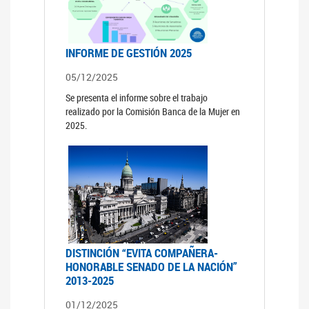
INFORME DE GESTIÓN 2025
05/12/2025
Se presenta el informe sobre el trabajo
realizado por la Comisión Banca de la Mujer en
2025.
DISTINCIÓN “EVITA COMPAÑERA-
HONORABLE SENADO DE LA NACIÓN”
2013-2025
01/12/2025