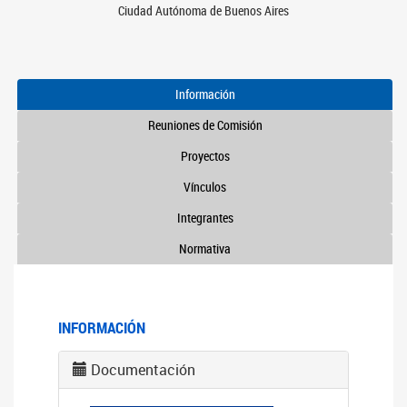
Ciudad Autónoma de Buenos Aires
Información
Reuniones de Comisión
Proyectos
Vínculos
Integrantes
Normativa
INFORMACIÓN
Documentación