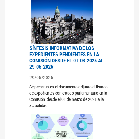
SÍNTESIS INFORMATIVA DE LOS
EXPEDIENTES PENDIENTES EN LA
COMISIÓN DESDE EL 01-03-2025 AL
29-06-2026
29/06/2026
Se presenta en el documento adjunto el listado
de expedientes con estado parlamentario en la
Comisión, desde el 01 de marzo de 2025 a la
actualidad.