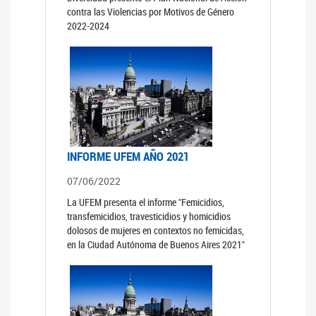
contra las Violencias por Motivos de Género
2022-2024
INFORME UFEM AÑO 2021
07/06/2022
La UFEM presenta el informe "Femicidios,
transfemicidios, travesticidios y homicidios
dolosos de mujeres en contextos no femicidas,
en la Ciudad Autónoma de Buenos Aires 2021"