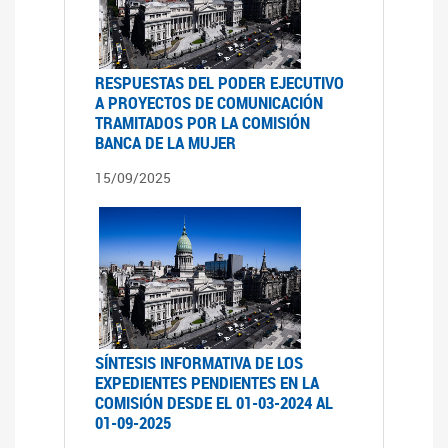
RESPUESTAS DEL PODER EJECUTIVO
A PROYECTOS DE COMUNICACIÓN
TRAMITADOS POR LA COMISIÓN
BANCA DE LA MUJER
15/09/2025
SÍNTESIS INFORMATIVA DE LOS
EXPEDIENTES PENDIENTES EN LA
COMISIÓN DESDE EL 01-03-2024 AL
01-09-2025