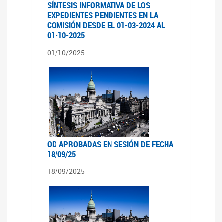
SÍNTESIS INFORMATIVA DE LOS
EXPEDIENTES PENDIENTES EN LA
COMISIÓN DESDE EL 01-03-2024 AL
01-10-2025
01/10/2025
OD APROBADAS EN SESIÓN DE FECHA
18/09/25
18/09/2025