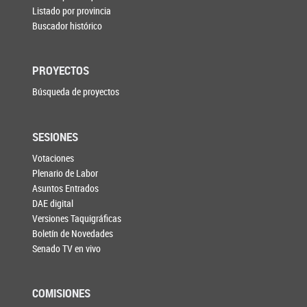
Listado por provincia
Buscador histórico
PROYECTOS
Búsqueda de proyectos
SESIONES
Votaciones
Plenario de Labor
Asuntos Entrados
DAE digital
Versiones Taquigráficas
Boletín de Novedades
Senado TV en vivo
COMISIONES