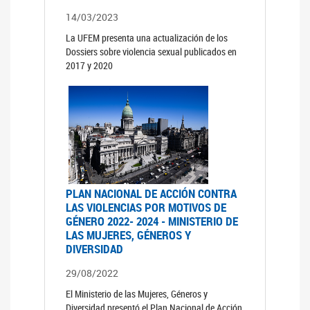
14/03/2023
La UFEM presenta una actualización de los
Dossiers sobre violencia sexual publicados en
2017 y 2020
PLAN NACIONAL DE ACCIÓN CONTRA
LAS VIOLENCIAS POR MOTIVOS DE
GÉNERO 2022- 2024 - MINISTERIO DE
LAS MUJERES, GÉNEROS Y
DIVERSIDAD
29/08/2022
El Ministerio de las Mujeres, Géneros y
Diversidad presentó el Plan Nacional de Acción