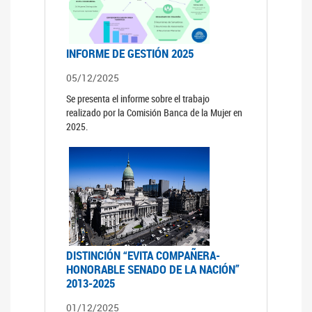
INFORME DE GESTIÓN 2025
05/12/2025
Se presenta el informe sobre el trabajo
realizado por la Comisión Banca de la Mujer en
2025.
DISTINCIÓN “EVITA COMPAÑERA-
HONORABLE SENADO DE LA NACIÓN”
2013-2025
01/12/2025