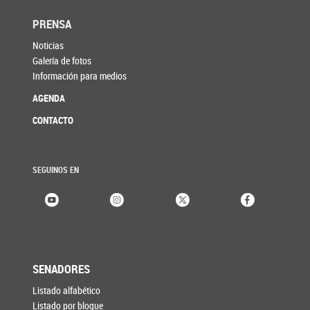
PRENSA
Noticias
Galería de fotos
Información para medios
AGENDA
CONTACTO
SEGUINOS EN
SENADORES
Listado alfabético
Listado por bloque