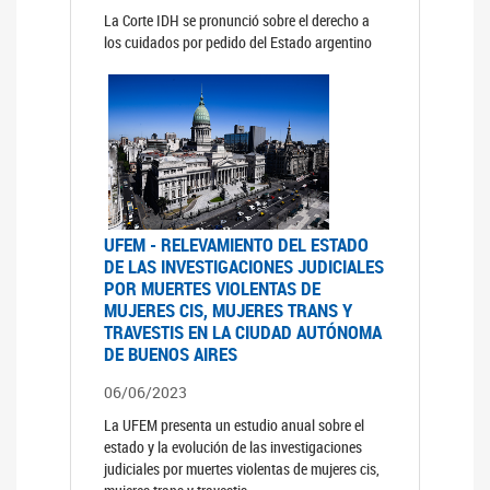
La Corte IDH se pronunció sobre el derecho a
los cuidados por pedido del Estado argentino
UFEM - RELEVAMIENTO DEL ESTADO
DE LAS INVESTIGACIONES JUDICIALES
POR MUERTES VIOLENTAS DE
MUJERES CIS, MUJERES TRANS Y
TRAVESTIS EN LA CIUDAD AUTÓNOMA
DE BUENOS AIRES
06/06/2023
La UFEM presenta un estudio anual sobre el
estado y la evolución de las investigaciones
judiciales por muertes violentas de mujeres cis,