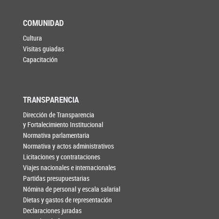
COMUNIDAD
Cultura
Visitas guiadas
Capacitación
TRANSPARENCIA
Dirección de Transparencia
y Fortalecimiento Institucional
Normativa parlamentaria
Normativa y actos administrativos
Licitaciones y contrataciones
Viajes nacionales e internacionales
Partidas presupuestarias
Nómina de personal y escala salarial
Dietas y gastos de representación
Declaraciones juradas