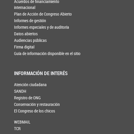
Acuerdos de financiamiento
internacional
Plan de Acción de Congreso Abierto
Informes de gestión
Informes especiales y de auditoría
Datos abiertos
Audiencias públicas
Firma digital
Guía de información disponible en el sitio
INFORMACIÓN DE INTERÉS
Atención ciudadana
SANDH
Registro de ONG
Conservación y restauración
El Congreso de los chicos
WEBMAIL
TCR