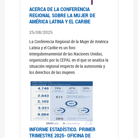
ACERCA DE LA CONFERENCIA
REGIONAL SOBRE LA MUJER DE
AMÉRICA LATINA Y EL CARIBE
25/08/2025
La Conferencia Regional de la Mujer de América
Latina y el Caribe es un foro
intergubernamental de las Naciones Unidas,
organizado por la CEPAL en el que se analiza la
situación regional respecto de la autonomía y
los derechos de las mujeres
INFORME ESTADÍSTICO. PRIMER
TRIMESTRE 2025- OFICINA DE