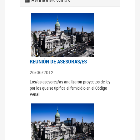
Reuniones Varias
REUNIÓN DE ASESORAS/ES
26/06/2012
Los/as asesores/as analizaron proyectos de ley
por los que se tipifica el femicidio en el Código
Penal