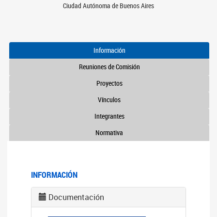
Ciudad Autónoma de Buenos Aires
Información
Reuniones de Comisión
Proyectos
Vínculos
Integrantes
Normativa
INFORMACIÓN
Documentación