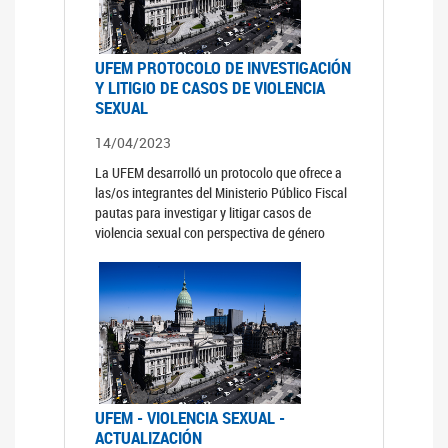
UFEM PROTOCOLO DE INVESTIGACIÓN
Y LITIGIO DE CASOS DE VIOLENCIA
SEXUAL
14/04/2023
La UFEM desarrolló un protocolo que ofrece a
las/os integrantes del Ministerio Público Fiscal
pautas para investigar y litigar casos de
violencia sexual con perspectiva de género
UFEM - VIOLENCIA SEXUAL -
ACTUALIZACIÓN