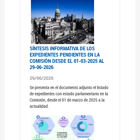
SÍNTESIS INFORMATIVA DE LOS
EXPEDIENTES PENDIENTES EN LA
COMISIÓN DESDE EL 01-03-2025 AL
29-06-2026
29/06/2026
Se presenta en el documento adjunto el listado
de expedientes con estado parlamentario en la
Comisión, desde el 01 de marzo de 2025 a la
actualidad.