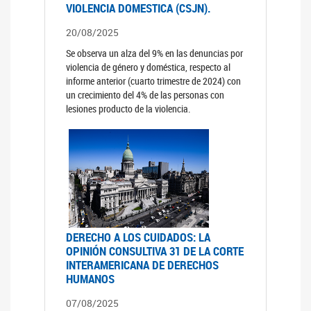
VIOLENCIA DOMESTICA (CSJN).
20/08/2025
Se observa un alza del 9% en las denuncias por
violencia de género y doméstica, respecto al
informe anterior (cuarto trimestre de 2024) con
un crecimiento del 4% de las personas con
lesiones producto de la violencia.
DERECHO A LOS CUIDADOS: LA
OPINIÓN CONSULTIVA 31 DE LA CORTE
INTERAMERICANA DE DERECHOS
HUMANOS
07/08/2025