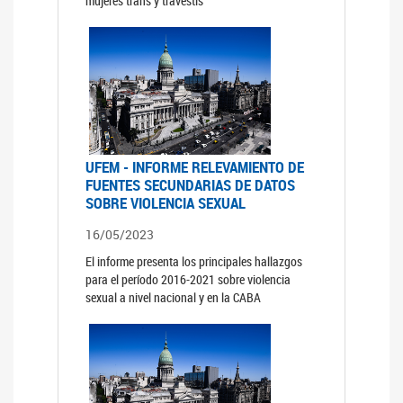
mujeres trans y travestis
UFEM - INFORME RELEVAMIENTO DE
FUENTES SECUNDARIAS DE DATOS
SOBRE VIOLENCIA SEXUAL
16/05/2023
El informe presenta los principales hallazgos
para el período 2016-2021 sobre violencia
sexual a nivel nacional y en la CABA