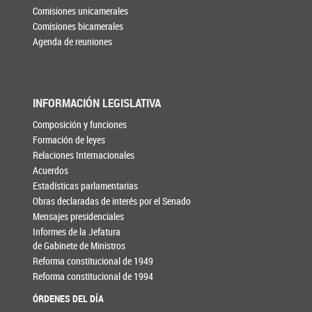
Comisiones unicamerales
Comisiones bicamerales
Agenda de reuniones
INFORMACIÓN LEGISLATIVA
Composición y funciones
Formación de leyes
Relaciones Internacionales
Acuerdos
Estadísticas parlamentarias
Obras declaradas de interés por el Senado
Mensajes presidenciales
Informes de la Jefatura
de Gabinete de Ministros
Reforma constitucional de 1949
Reforma constitucional de 1994
ÓRDENES DEL DÍA