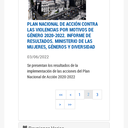
PLAN NACIONAL DE ACCIÓN CONTRA
LAS VIOLENCIAS POR MOTIVOS DE
GÉNERO 2020-2022. INFORME DE
RESULTADOS. MINISTERIO DE LAS
MUJERES, GÉNEROS Y DIVERSIDAD
03/06/2022
Se presentan los resultados de la
implementación de las acciones del Plan
Nacional de Acción 2020-2022
2
<<
<
1
3
>
>>