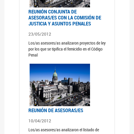
REUNIÓN CONJUNTA DE
ASESORAS/ES CON LA COMISIÓN DE
JUSTICIA Y ASUNTOS PENALES
23/05/2012
Los/as asesores/as analizaron proyectos de ley
por los que se tipifica el femicidio en el Código
Penal
REUNIÓN DE ASESORAS/ES
10/04/2012
Los/as asesores/as analizaron el listado de