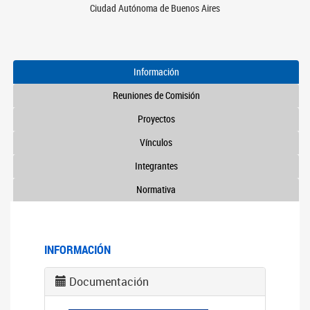
Ciudad Autónoma de Buenos Aires
Información
Reuniones de Comisión
Proyectos
Vínculos
Integrantes
Normativa
INFORMACIÓN
Documentación