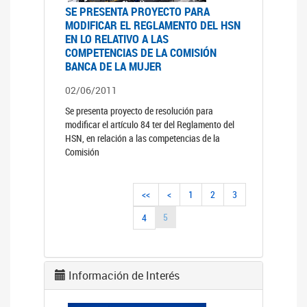
SE PRESENTA PROYECTO PARA
MODIFICAR EL REGLAMENTO DEL HSN
EN LO RELATIVO A LAS
COMPETENCIAS DE LA COMISIÓN
BANCA DE LA MUJER
02/06/2011
Se presenta proyecto de resolución para
modificar el artículo 84 ter del Reglamento del
HSN, en relación a las competencias de la
Comisión
<<
<
1
2
3
5
4
Información de Interés