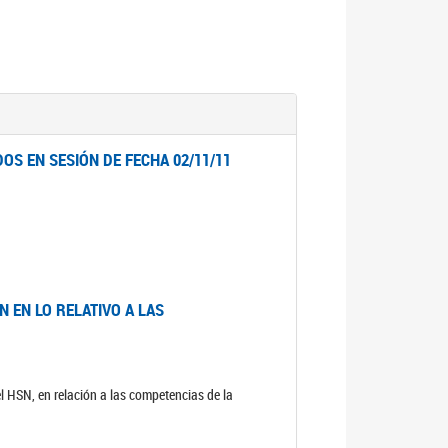
OS EN SESIÓN DE FECHA 02/11/11
 EN LO RELATIVO A LAS
el HSN, en relación a las competencias de la