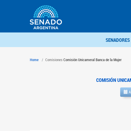
SENADORES
Home
Comisiones
Comisión Unicameral Banca de la Mujer
COMISIÓN UNICA
A