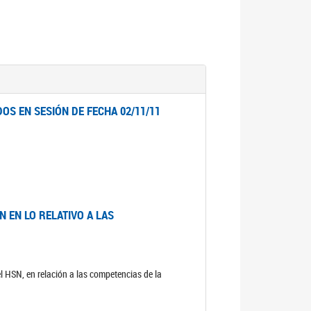
OS EN SESIÓN DE FECHA 02/11/11
 EN LO RELATIVO A LAS
el HSN, en relación a las competencias de la