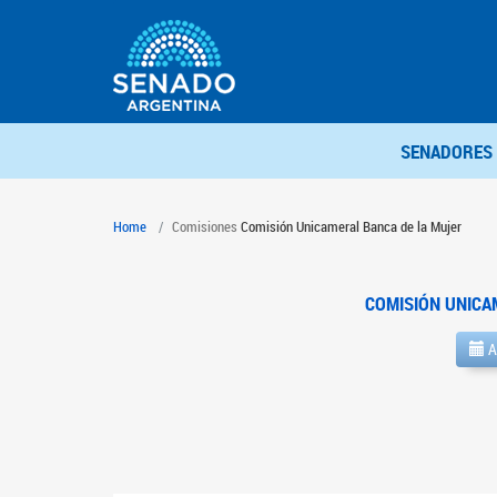
SENADORES
Home
Comisiones
Comisión Unicameral Banca de la Mujer
COMISIÓN UNICA
A